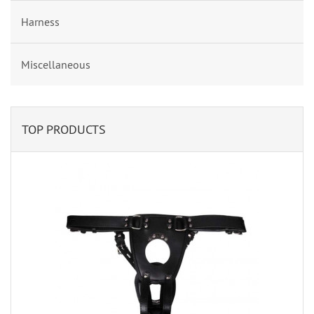
Harness
Miscellaneous
TOP PRODUCTS