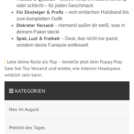
oder schlicht – für jeden Geschmack
Für Einsteiger & Profis
– vom einfachen Halsband bis
zum kompletten Outfit
Diskreter Versand
– niemand außer dir weiß, was in
deinem Paket steckt
Spiel, Lust & Freiheit
– Gear, das nicht nur passt,
sondern deine Fantasie entfesselt
Lebe deine Rolle als Pup – bestelle jetzt dein Puppy Play
Gear bei Toy-Versand und erlebe, wie intensiv Headspace
wirklich sein kann.
KATEGORIEN
Neu im August
Preishit des Tages