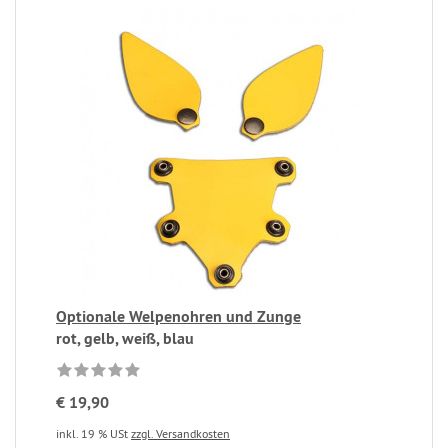
Optionale Welpenohren und Zunge
rot, gelb, weiß, blau
€ 19,90
inkl. 19 % USt
zzgl. Versandkosten