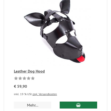
Leather Dog Hood
€ 59,90
inkl. 19 % USt
zzgl. Versandkosten
Mehr...