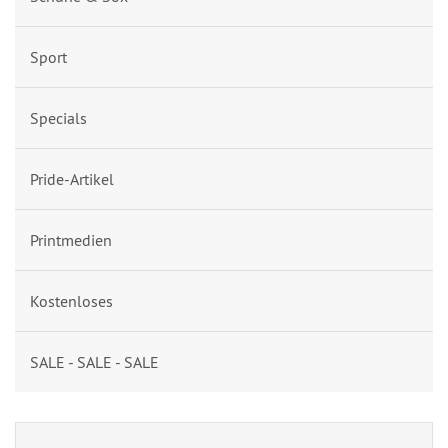
Sport
Specials
Pride-Artikel
Printmedien
Kostenloses
SALE - SALE - SALE