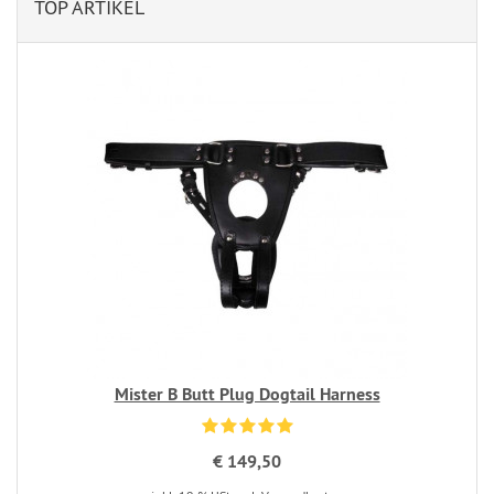
TOP ARTIKEL
Mister B Butt Plug Dogtail Harness
€ 149,50