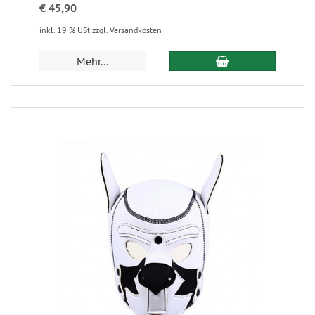
€ 45,90
inkl. 19 % USt
zzgl. Versandkosten
Mehr...