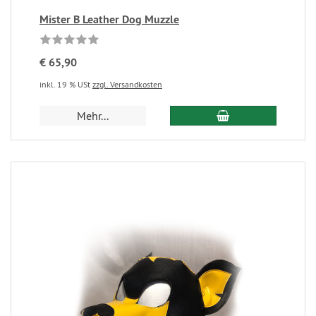
Mister B Leather Dog Muzzle
€ 65,90
inkl. 19 % USt
zzgl. Versandkosten
Mehr...