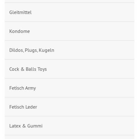
Gleitmittel
Kondome
Dildos, Plugs, Kugeln
Cock & Balls Toys
Fetisch Army
Fetisch Leder
Latex & Gummi