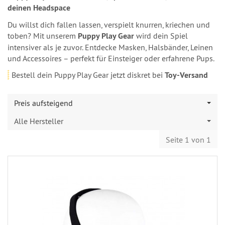
deinen Headspace
Du willst dich fallen lassen, verspielt knurren, kriechen und
toben? Mit unserem
Puppy Play Gear
wird dein Spiel
intensiver als je zuvor. Entdecke Masken, Halsbänder, Leinen
und Accessoires – perfekt für Einsteiger oder erfahrene Pups.
Bestell dein Puppy Play Gear jetzt diskret bei
Toy-Versand
Preis aufsteigend
Alle Hersteller
Seite 1 von 1