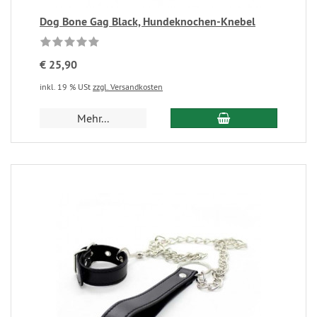
Dog Bone Gag Black, Hundeknochen-Knebel
€ 25,90
inkl. 19 % USt
zzgl. Versandkosten
Mehr...