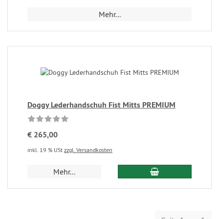
Mehr...
Doggy Lederhandschuh Fist Mitts PREMIUM
€ 265,00
inkl. 19 % USt
zzgl. Versandkosten
Mehr...