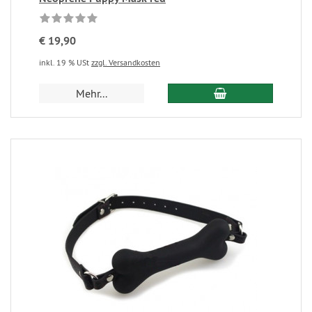
€ 19,90
inkl. 19 % USt
zzgl. Versandkosten
Mehr...