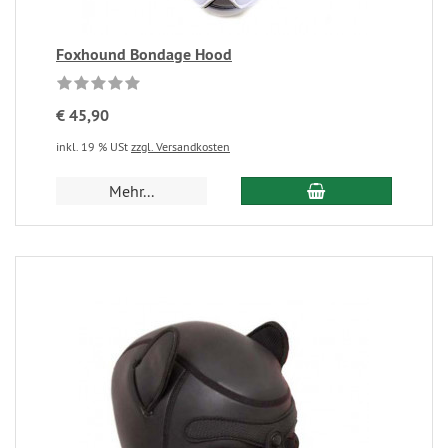
Foxhound Bondage Hood
€ 45,90
inkl. 19 % USt
zzgl. Versandkosten
Mehr...