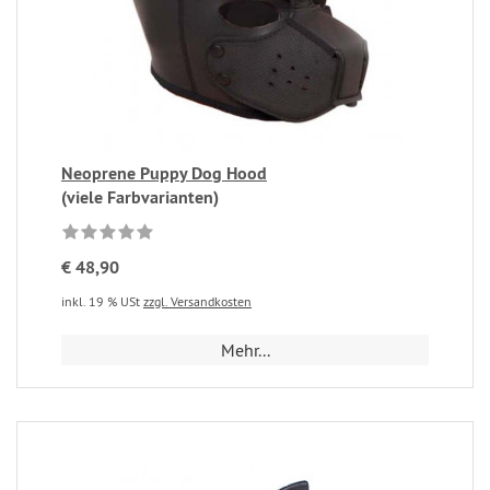
Neoprene Puppy Dog Hood
(viele Farbvarianten)
€ 48,90
inkl. 19 % USt
zzgl. Versandkosten
Mehr...