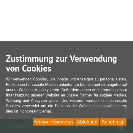
Zustimmung zur Verwendung
von Cookies
Wir verwenden Cookies, um Inhalte und Anzeigen zu personalisieren,
Funktionen für soziale Medien anbieten zu können und die Zugriffe auf
unsere Website zu analysieren. Außerdem geben wir Informationen zu
Ihrer Nutzung unserer Website an unsere Partner für soziale Medien,
Werbung und Analysen weiter. Des weiteren werden rein technische
Cookies verwendet um die Funktion der Webseite zu gewährleisten,
dies ist nicht deaktivierbar.
Ablehnen
Annehmen
Weitere Informationen
War
0 Artikel