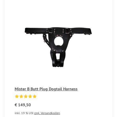
Mister B Butt Plug Dogtail Harness
€ 149,50
inkl. 19 % USt
zzgl. Versandkosten