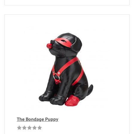
The Bondage Puppy