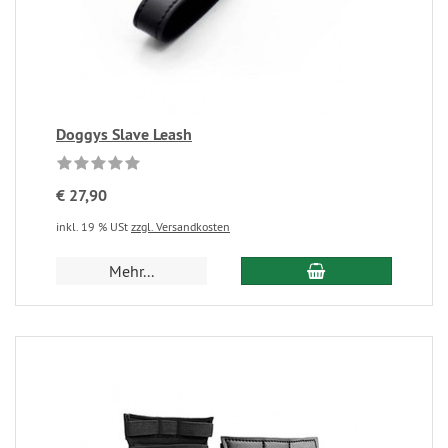
Doggys Slave Leash
€ 27,90
inkl. 19 % USt
zzgl. Versandkosten
Mehr...