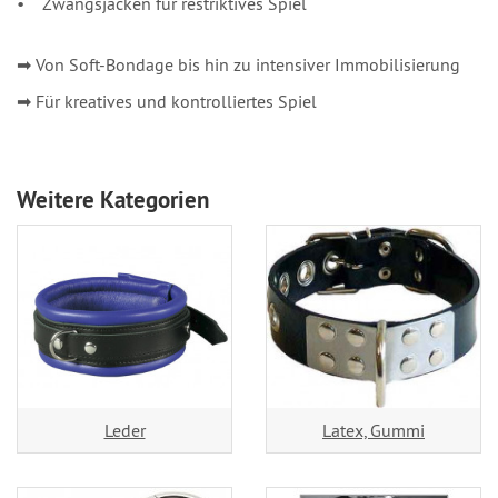
• Zwangsjacken für restriktives Spiel
➡ Von Soft-Bondage bis hin zu intensiver Immobilisierung
➡ Für kreatives und kontrolliertes Spiel
Weitere Kategorien
Leder
Latex, Gummi