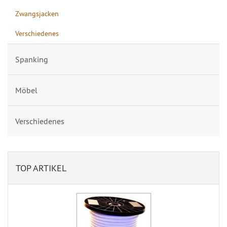
Zwangsjacken
Verschiedenes
Spanking
Möbel
Verschiedenes
TOP ARTIKEL