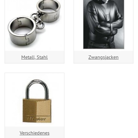
Metall, Stahl
Zwangsjacken
Verschiedenes