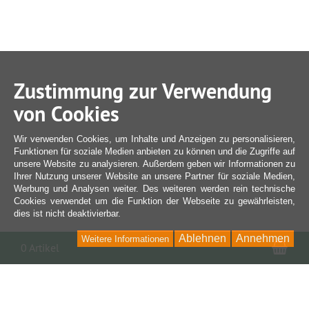
Zustimmung zur Verwendung
von Cookies
Wir verwenden Cookies, um Inhalte und Anzeigen zu personalisieren,
Funktionen für soziale Medien anbieten zu können und die Zugriffe auf
unsere Website zu analysieren. Außerdem geben wir Informationen zu
Ihrer Nutzung unserer Website an unsere Partner für soziale Medien,
Werbung und Analysen weiter. Des weiteren werden rein technische
Cookies verwendet um die Funktion der Webseite zu gewährleisten,
dies ist nicht deaktivierbar.
Ablehnen
Annehmen
Weitere Informationen
War
0 Artikel