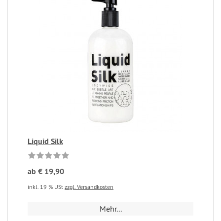
Liquid Silk
ab € 19,90
inkl. 19 % USt
zzgl. Versandkosten
Mehr...