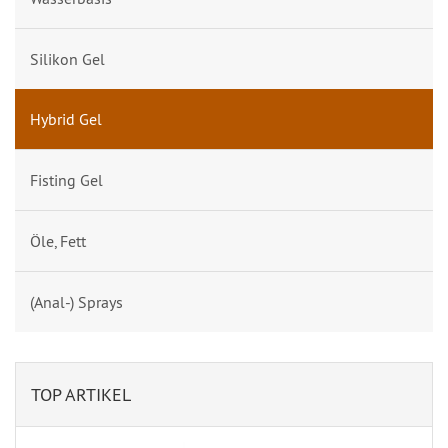
Silikon Gel
Hybrid Gel
Fisting Gel
Öle, Fett
(Anal-) Sprays
TOP ARTIKEL