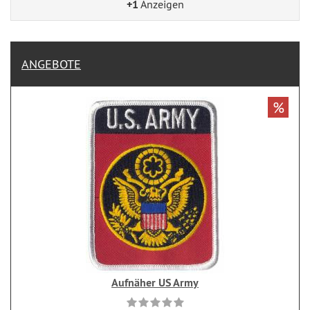
+1
Anzeigen
ANGEBOTE
%
Aufnäher US Army