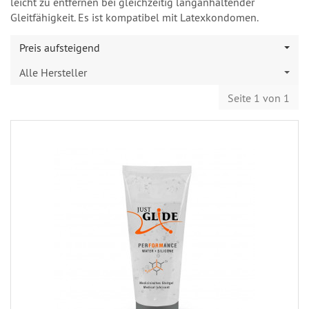
leicht zu entfernen bei gleichzeitig langanhaltender
Gleitfähigkeit. Es ist kompatibel mit Latexkondomen.
Preis aufsteigend
Alle Hersteller
Seite 1 von 1