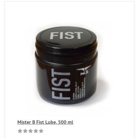
Mister B Fist Lube, 500 ml