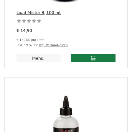
Load Mister B, 100 ml
€ 14,90
€ 149,00 pro Liter
inkl. 19 % USt
zzgl. Versandkosten
Mehr...