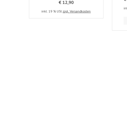
€ 12,90
in
inkl. 19 % USt
zzgl. Versandkosten