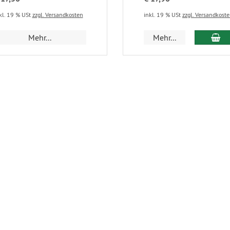
kl. 19 % USt
zzgl. Versandkosten
inkl. 19 % USt
zzgl. Versandkost
Mehr...
Mehr...