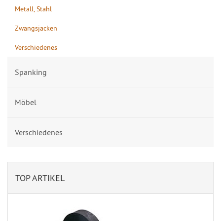
Metall, Stahl
Zwangsjacken
Verschiedenes
Spanking
Möbel
Verschiedenes
TOP ARTIKEL