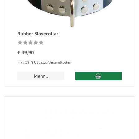
Rubber Slavecollar
€ 49,90
inkl. 19 % USt
zzgl. Versandkosten
Mehr...