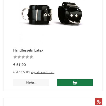
Handfesseln Latex
€ 61,90
inkl. 19 % USt
zzgl. Versandkosten
Mehr...
%