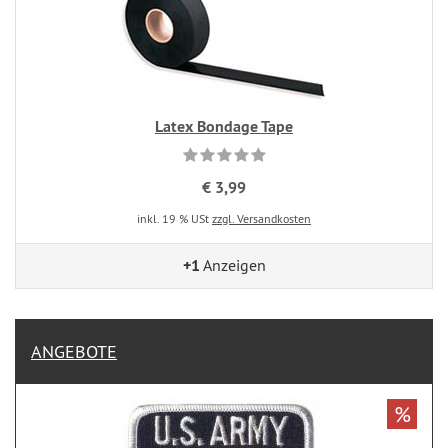
Latex Bondage Tape
€ 3,99
inkl. 19 % USt
zzgl. Versandkosten
+1
Anzeigen
ANGEBOTE
%