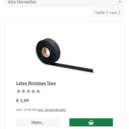
Alle Hersteller
Seite 1 von 1
Latex Bondage Tape
€ 3,99
inkl. 19 % USt
zzgl. Versandkosten
Mehr...