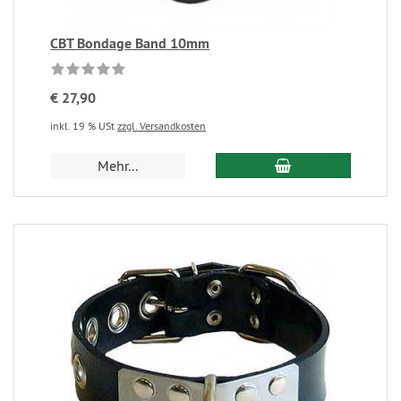
CBT Bondage Band 10mm
€ 27,90
inkl. 19 % USt
zzgl. Versandkosten
Mehr...