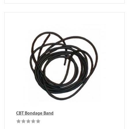
CBT Bondage Band