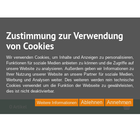
Zustimmung zur Verwendung
von Cookies
Wir verwenden Cookies, um Inhalte und Anzeigen zu personalisieren,
Funktionen für soziale Medien anbieten zu können und die Zugriffe auf
unsere Website zu analysieren. Außerdem geben wir Informationen zu
Ihrer Nutzung unserer Website an unsere Partner für soziale Medien,
Werbung und Analysen weiter. Des weiteren werden rein technische
Cookies verwendet um die Funktion der Webseite zu gewährleisten,
dies ist nicht deaktivierbar.
Ablehnen
Annehmen
Weitere Informationen
War
0 Artikel