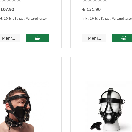
 107,90
€ 151,90
kl. 19 % USt
zzgl. Versandkosten
inkl. 19 % USt
zzgl. Versandkost
Mehr...
Mehr...