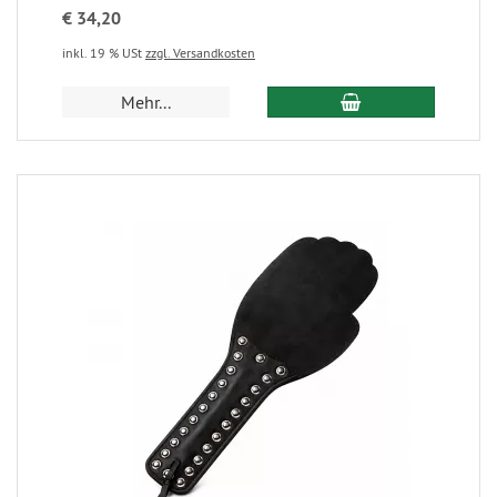
€ 34,20
inkl. 19 % USt
zzgl. Versandkosten
Mehr...