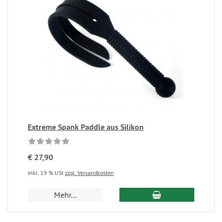
Extreme Spank Paddle aus Silikon
€ 27,90
inkl. 19 % USt
zzgl. Versandkosten
Mehr...