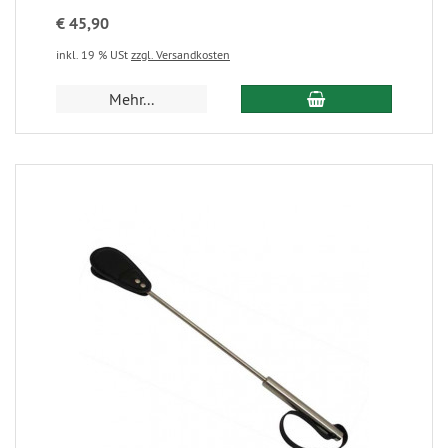
€ 45,90
inkl. 19 % USt
zzgl. Versandkosten
Mehr...