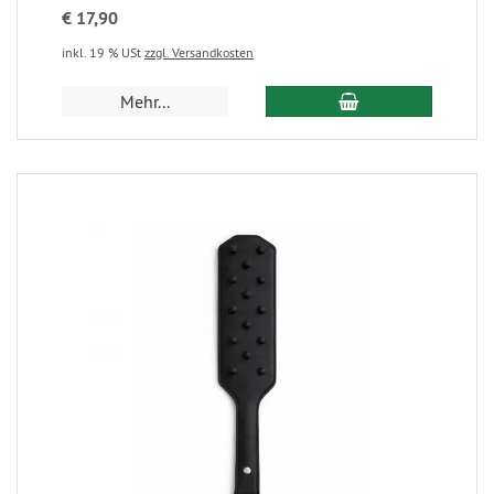
€ 17,90
inkl. 19 % USt
zzgl. Versandkosten
Mehr...