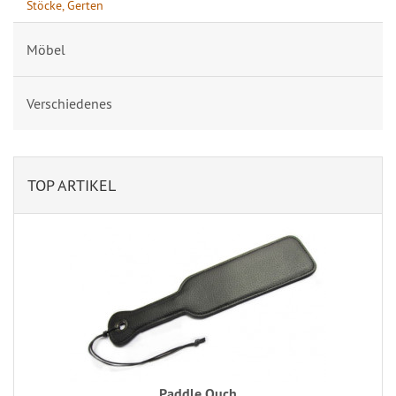
Stöcke, Gerten
Möbel
Verschiedenes
TOP ARTIKEL
Paddle Ouch