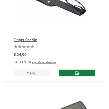
Finger Paddle
€ 24,90
inkl. 19 % USt
zzgl. Versandkosten
Mehr...