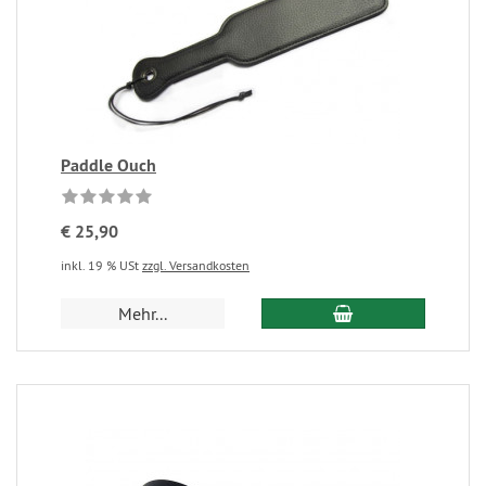
Paddle Ouch
€ 25,90
inkl. 19 % USt
zzgl. Versandkosten
Mehr...