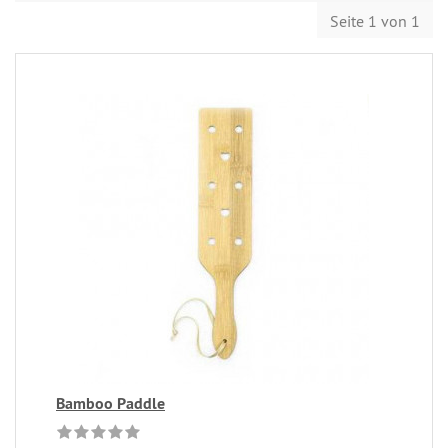
Seite 1 von 1
Bamboo Paddle