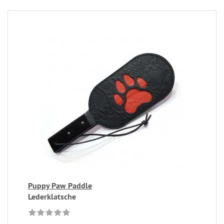
Puppy Paw Paddle
Lederklatsche