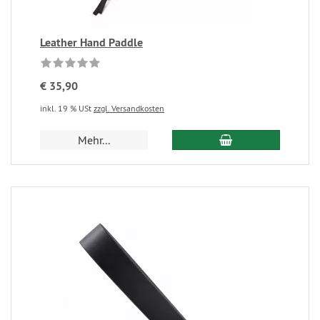
Leather Hand Paddle
€ 35,90
inkl. 19 % USt
zzgl. Versandkosten
Mehr...