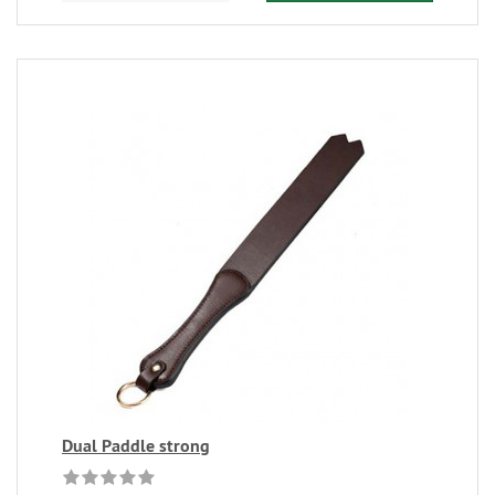
Dual Paddle strong