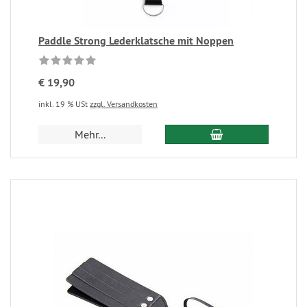
Paddle Strong Lederklatsche mit Noppen
€ 19,90
inkl. 19 % USt
zzgl. Versandkosten
Mehr...