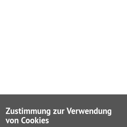
Zustimmung zur Verwendung
von Cookies