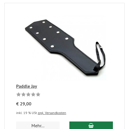
Paddle Jay
€ 29,00
inkl. 19 % USt
zzgl. Versandkosten
Mehr...