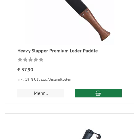
Heavy Slapper Premium Leder Paddle
€ 37,90
inkl. 19 % USt
zzgl. Versandkosten
Mehr...