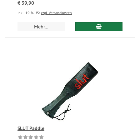
€ 39,90
inkl. 19 % USt
zzgl. Versandkosten
Mehr...
SLUT Paddle