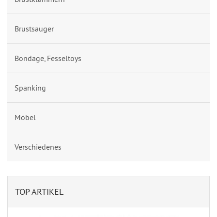
Brustsauger
Bondage, Fesseltoys
Spanking
Möbel
Verschiedenes
TOP ARTIKEL