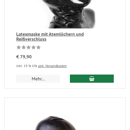
Latexmaske mit Atemlöchern und
Reißverschluss
€ 79,90
inkl. 19 % USt
zzgl. Versandkosten
Mehr...