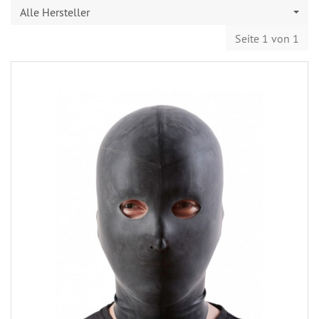
Alle Hersteller
Seite 1 von 1