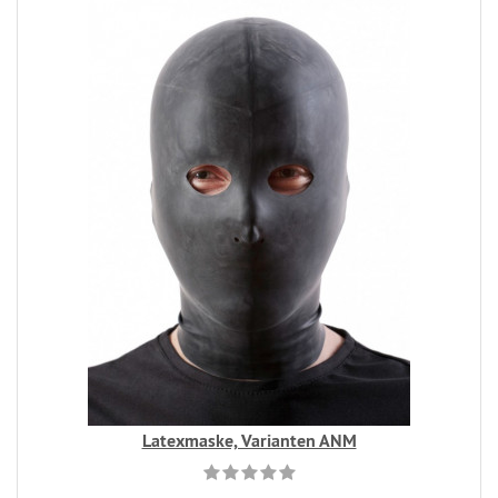
Latexmaske, Varianten ANM