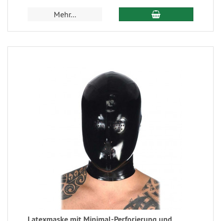
Mehr...
Latexmaske mit Minimal-Perforierung und