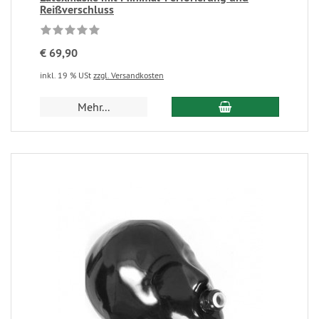
Reißverschluss
€ 69,90
inkl. 19 % USt
zzgl. Versandkosten
Mehr...