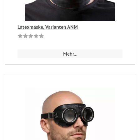
Latexmaske, Varianten ANM
Mehr...