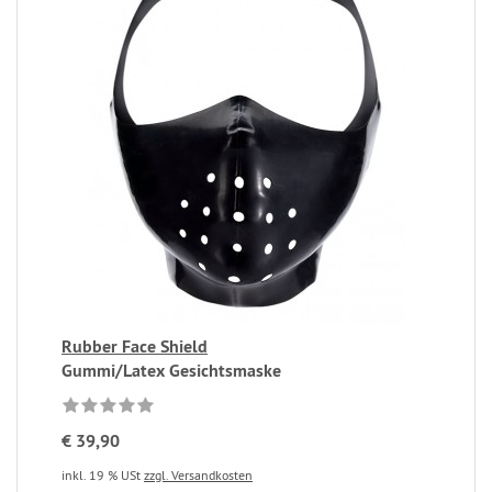
Rubber Face Shield
Gummi/Latex Gesichtsmaske
€ 39,90
inkl. 19 % USt
zzgl. Versandkosten