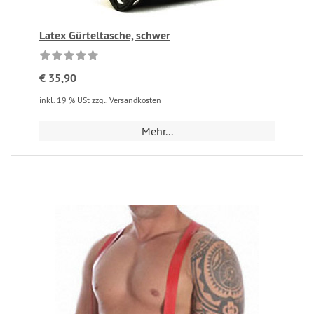
Latex Gürteltasche, schwer
€ 35,90
inkl. 19 % USt
zzgl. Versandkosten
Mehr...