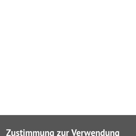
Zustimmung zur Verwendung