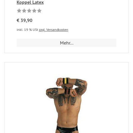
Koppel Latex
€ 39,90
inkl. 19 % USt
zzgl. Versandkosten
Mehr...