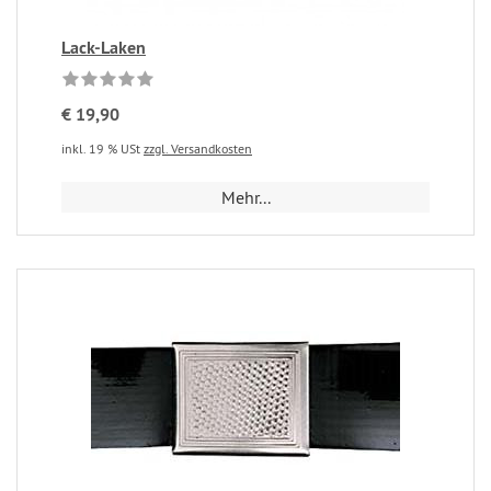
Lack-Laken
€ 19,90
inkl. 19 % USt
zzgl. Versandkosten
Mehr...