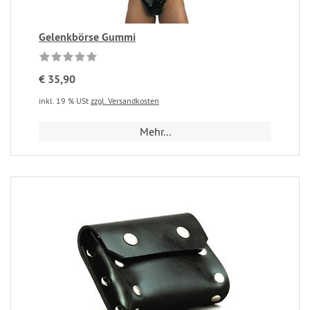
Gelenkbörse Gummi
€ 35,90
inkl. 19 % USt
zzgl. Versandkosten
Mehr...