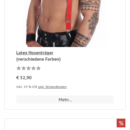
Latex Hosenträger
(verschiedene Farben)
€ 52,90
inkl. 19 % USt
zzgl. Versandkosten
Mehr...
%