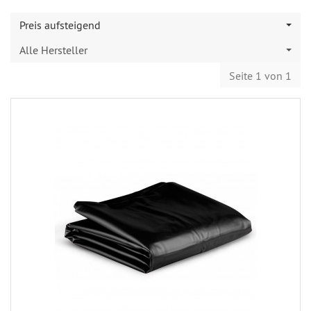
Preis aufsteigend
Alle Hersteller
Seite 1 von 1