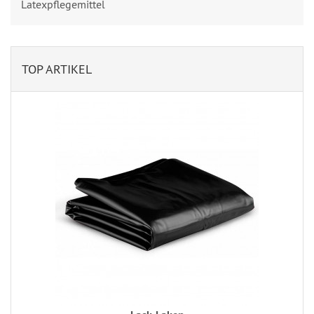
Latexpflegemittel
TOP ARTIKEL