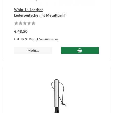
Whip 14 Leather
Lederpeitsche mit Metallgriff
€ 48,50
inkl. 19 % USt
zzgl. Versandkosten
Mehr...