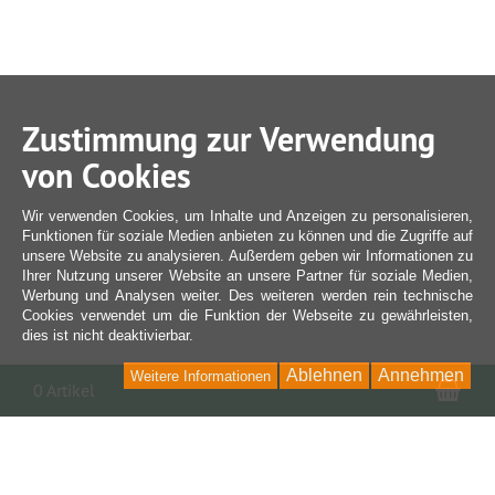
Zustimmung zur Verwendung
von Cookies
Wir verwenden Cookies, um Inhalte und Anzeigen zu personalisieren,
Funktionen für soziale Medien anbieten zu können und die Zugriffe auf
unsere Website zu analysieren. Außerdem geben wir Informationen zu
Ihrer Nutzung unserer Website an unsere Partner für soziale Medien,
Werbung und Analysen weiter. Des weiteren werden rein technische
Cookies verwendet um die Funktion der Webseite zu gewährleisten,
dies ist nicht deaktivierbar.
Ablehnen
Annehmen
Weitere Informationen
War
0 Artikel