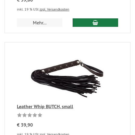
inkl. 19 % USt
zzgl. Versandkosten
Mehr...
Leather Whip BUTCH, small
€ 39,90
inkl. 19 % USt
zzgl. Versandkosten