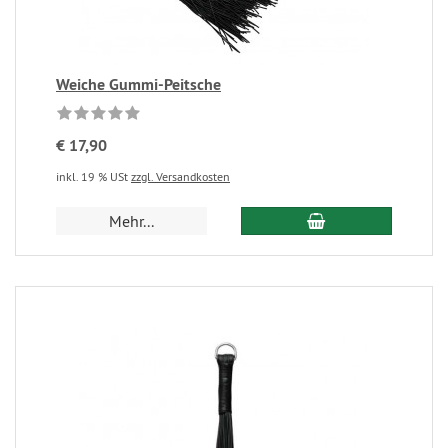
Weiche Gummi-Peitsche
€ 17,90
inkl. 19 % USt
zzgl. Versandkosten
Mehr...