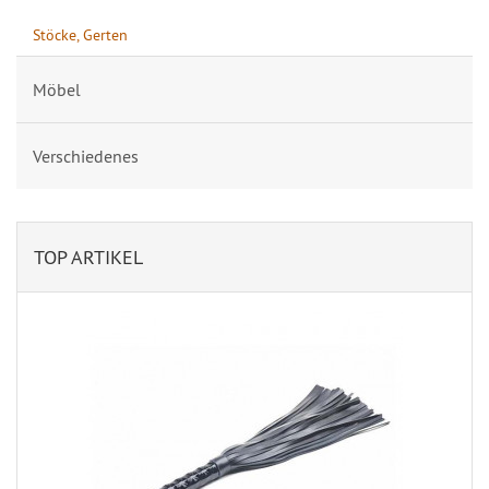
Stöcke, Gerten
Möbel
Verschiedenes
TOP ARTIKEL