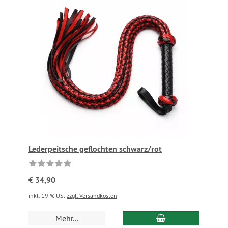
Lederpeitsche geflochten schwarz/rot
€ 34,90
inkl. 19 % USt
zzgl. Versandkosten
Mehr...