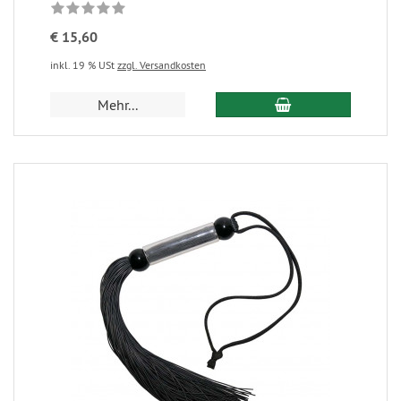
€ 15,60
inkl. 19 % USt
zzgl. Versandkosten
Mehr...