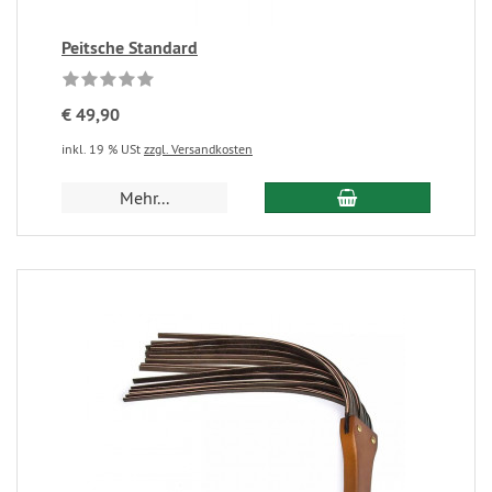
Peitsche Standard
€ 49,90
inkl. 19 % USt
zzgl. Versandkosten
Mehr...