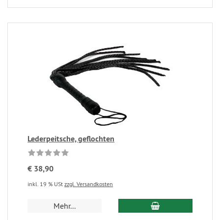
Lederpeitsche, geflochten
€ 38,90
inkl. 19 % USt
zzgl. Versandkosten
Mehr...