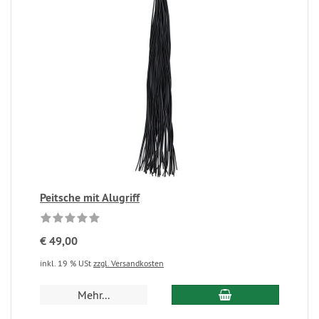
Peitsche mit Alugriff
€ 49,00
inkl. 19 % USt
zzgl. Versandkosten
Mehr...