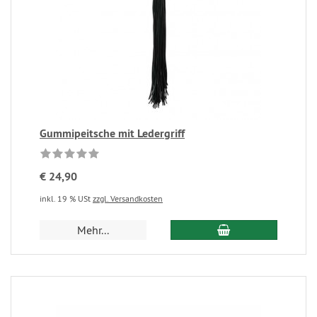
Gummipeitsche mit Ledergriff
€ 24,90
inkl. 19 % USt
zzgl. Versandkosten
Mehr...