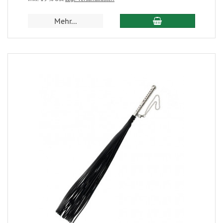
Mehr...