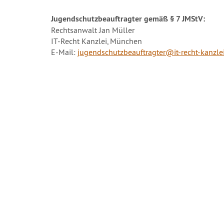
Jugendschutzbeauftragter gemäß § 7 JMStV:
Rechtsanwalt Jan Müller
IT-Recht Kanzlei, München
E-Mail:
jugendschutzbeauftragter@it-recht-kanzle