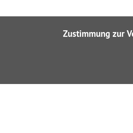
Zustimmung zur V