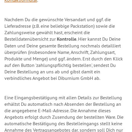
Kontaktformular
.
Nachdem Du die gewünschte Versandart und ggf. die
Lieferadresse (z.B. eine beliebige Packstation) sowie die
Zahlungsweise gewählt hast, erscheint die
Bestelldatenübersicht zur
Kontrolle
. Hier kannst Du Deine
Daten und Deine gesamte Bestellung nochmals detailliert
überprüfen (insbesondere Name, Anschrift, Zahlungsart,
Produkte und Menge) und ggf. ändern. Erst durch den Klick
auf den Button 'zahlungspflichtig bestellen', sendest Du
Deine Bestellung an uns ab und gibst damit ein
verbindliches Angebot bei Diburnium GmbH ab.
Eine Eingangsbestätigung mit allen Details zur Bestellung
erhältst Du automatisch nach Absenden der Bestellung an
die angegebene E-Mail-Adresse. Die Annahme dieses
Angebots erfolgt durch Zusendung der bestellten Ware. Die
automatische Bestätigung des Bestelleingangs stellt keine
Annahme des Vertragsangebotes dar, sondern soll Dich nur