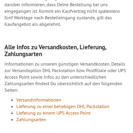
darüber informieren, dass Deine Bestellung bei uns
eingegangen ist. Kommt ein Kaufvertrag nicht spätestens
fünf Werktage nach Bestelleingang zustande, gilt das
Kaufangebot als abgelehnt.
Alle Infos zu Versandkosten, Lieferung,
Zahlungsarten
Informationen zu unseren günstigen Versandkosten, Details
zur Versandoption DHL Packstation bzw. Postfiliale oder UPS
Access Point sowie Infos zu den unterschiedlichen
Zahlungsarten findest Du übersichtlich auf den folgenden
Seiten:
Versandinformationen
Lieferung zu einer beliebigen DHL Packstation
Lieferung zu einem UPS Access Point
Zahlungsarten