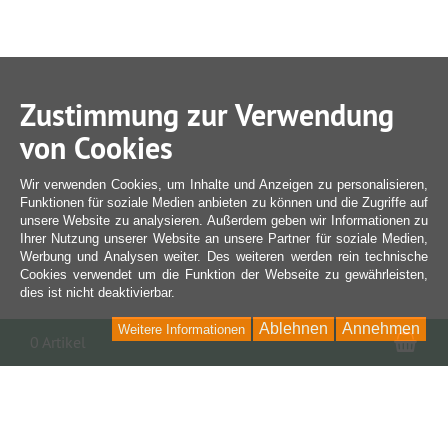
Zustimmung zur Verwendung
von Cookies
Wir verwenden Cookies, um Inhalte und Anzeigen zu personalisieren,
Funktionen für soziale Medien anbieten zu können und die Zugriffe auf
unsere Website zu analysieren. Außerdem geben wir Informationen zu
Ihrer Nutzung unserer Website an unsere Partner für soziale Medien,
Werbung und Analysen weiter. Des weiteren werden rein technische
Cookies verwendet um die Funktion der Webseite zu gewährleisten,
dies ist nicht deaktivierbar.
Ablehnen
Annehmen
Weitere Informationen
War
0 Artikel