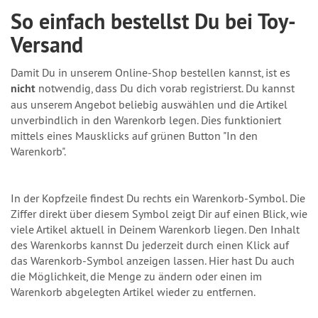
So einfach bestellst Du bei Toy-
Versand
Damit Du in unserem Online-Shop bestellen kannst, ist es
nicht
notwendig, dass Du dich vorab registrierst. Du kannst
aus unserem Angebot beliebig auswählen und die Artikel
unverbindlich in den Warenkorb legen. Dies funktioniert
mittels eines Mausklicks auf grünen Button "In den
Warenkorb".
In der Kopfzeile findest Du rechts ein Warenkorb-Symbol. Die
Ziffer direkt über diesem Symbol zeigt Dir auf einen Blick, wie
viele Artikel aktuell in Deinem Warenkorb liegen. Den Inhalt
des Warenkorbs kannst Du jederzeit durch einen Klick auf
das Warenkorb-Symbol anzeigen lassen. Hier hast Du auch
die Möglichkeit, die Menge zu ändern oder einen im
Warenkorb abgelegten Artikel wieder zu entfernen.