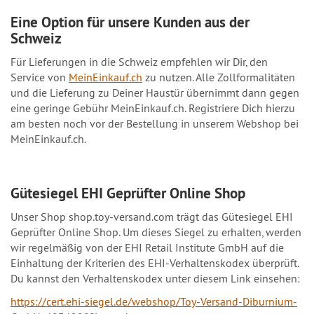
Eine Option für unsere Kunden aus der
Schweiz
Für Lieferungen in die Schweiz empfehlen wir Dir, den
Service von
MeinEinkauf.ch
zu nutzen. Alle Zollformalitäten
und die Lieferung zu Deiner Haustür übernimmt dann gegen
eine geringe Gebühr MeinEinkauf.ch. Registriere Dich hierzu
am besten noch vor der Bestellung in unserem Webshop bei
MeinEinkauf.ch.
Gütesiegel EHI Geprüfter Online Shop
Unser Shop shop.toy-versand.com trägt das Gütesiegel EHI
Geprüfter Online Shop. Um dieses Siegel zu erhalten, werden
wir regelmäßig von der EHI Retail Institute GmbH auf die
Einhaltung der Kriterien des EHI-Verhaltenskodex überprüft.
Du kannst den Verhaltenskodex unter diesem Link einsehen:
https://cert.ehi-siegel.de/webshop/Toy-Versand-Diburnium-