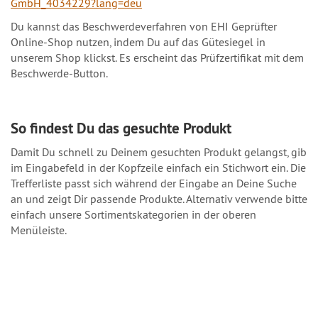
GmbH_4034229?lang=deu
Du kannst das Beschwerdeverfahren von EHI Geprüfter
Online-Shop nutzen, indem Du auf das Gütesiegel in
unserem Shop klickst. Es erscheint das Prüfzertifikat mit dem
Beschwerde-Button.
So findest Du das gesuchte Produkt
Damit Du schnell zu Deinem gesuchten Produkt gelangst, gib
im Eingabefeld in der Kopfzeile einfach ein Stichwort ein. Die
Trefferliste passt sich während der Eingabe an Deine Suche
an und zeigt Dir passende Produkte. Alternativ verwende bitte
einfach unsere Sortimentskategorien in der oberen
Menüleiste.