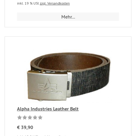
inkl. 19 % USt
zzgl. Versandkosten
Mehr...
Alpha Industries Leather Belt
€ 39,90