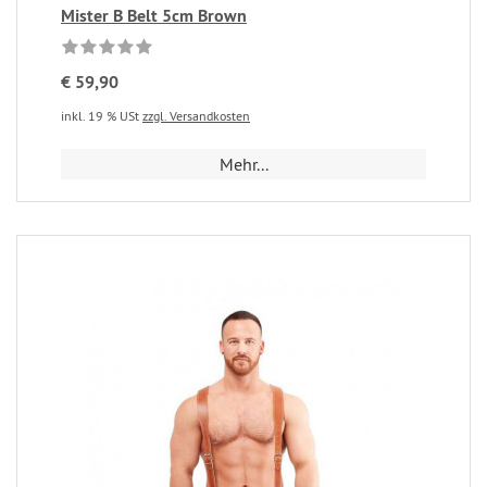
Mister B Belt 5cm Brown
€ 59,90
inkl. 19 % USt
zzgl. Versandkosten
Mehr...