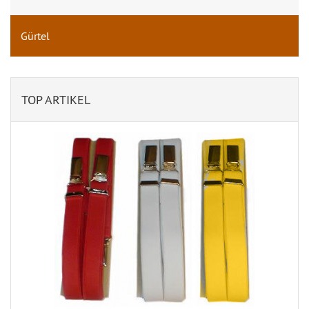
Gürtel
TOP ARTIKEL