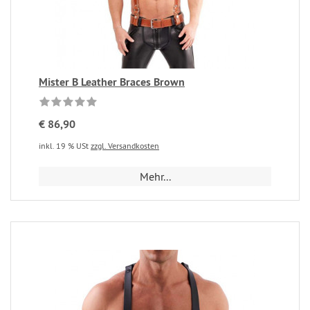
Mister B Leather Braces Brown
€ 86,90
inkl. 19 % USt
zzgl. Versandkosten
Mehr...