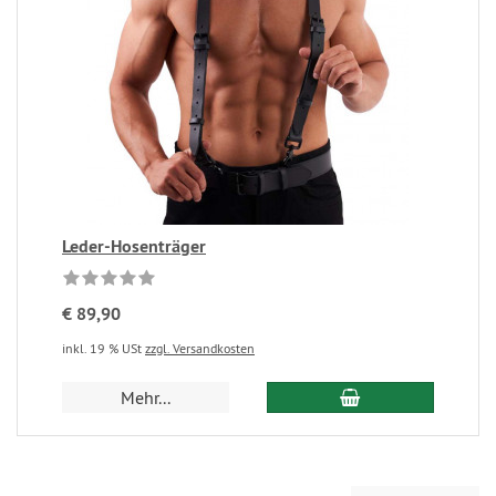
Leder-Hosenträger
€ 89,90
inkl. 19 % USt
zzgl. Versandkosten
Mehr...