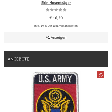
Skin Hosenträger
€ 16,50
inkl. 19 % USt
zzgl. Versandkosten
+1
Anzeigen
ANGEBOTE
%