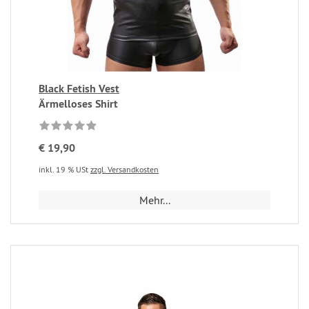
Black Fetish Vest
Ärmelloses Shirt
€ 19,90
inkl. 19 % USt
zzgl. Versandkosten
Mehr...