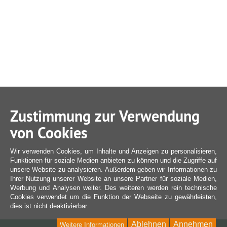
Zustimmung zur Verwendung
von Cookies
Wir verwenden Cookies, um Inhalte und Anzeigen zu personalisieren,
Funktionen für soziale Medien anbieten zu können und die Zugriffe auf
unsere Website zu analysieren. Außerdem geben wir Informationen zu
Ihrer Nutzung unserer Website an unsere Partner für soziale Medien,
Werbung und Analysen weiter. Des weiteren werden rein technische
Cookies verwendet um die Funktion der Webseite zu gewährleisten,
dies ist nicht deaktivierbar.
Ablehnen
Annehmen
Weitere Informationen