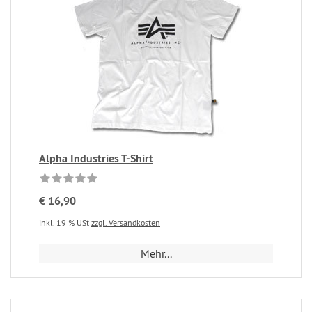
Alpha Industries T-Shirt
€ 16,90
inkl. 19 % USt
zzgl. Versandkosten
Mehr...