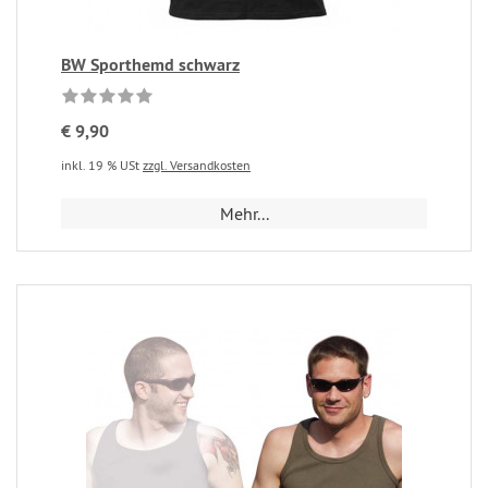
BW Sporthemd schwarz
€ 9,90
inkl. 19 % USt
zzgl. Versandkosten
Mehr...