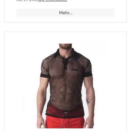
Mehr...