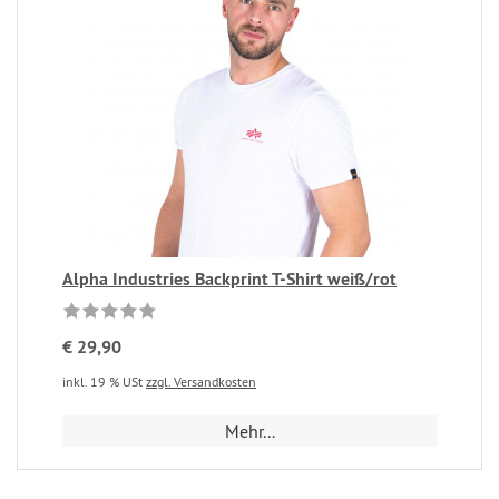
Alpha Industries Backprint T-Shirt weiß/rot
€ 29,90
inkl. 19 % USt
zzgl. Versandkosten
Mehr...