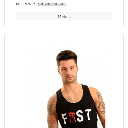
inkl. 19 % USt
zzgl. Versandkosten
Mehr...