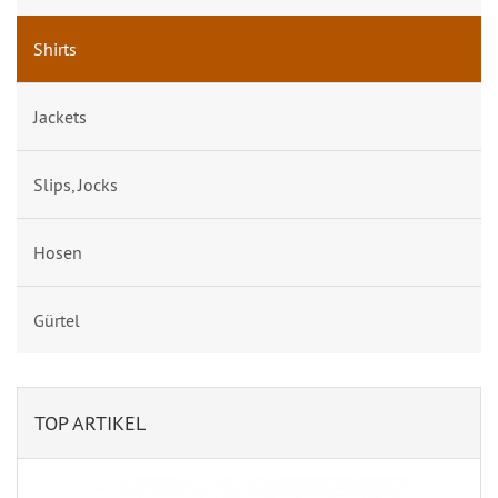
Shirts
Jackets
Slips, Jocks
Hosen
Gürtel
TOP ARTIKEL