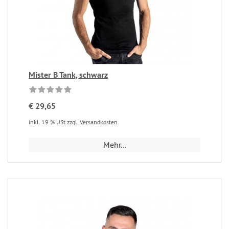
Mister B Tank, schwarz
€ 29,65
inkl. 19 % USt
zzgl. Versandkosten
Mehr...