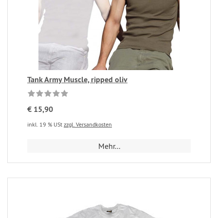
Tank Army Muscle, ripped oliv
€ 15,90
inkl. 19 % USt
zzgl. Versandkosten
Mehr...