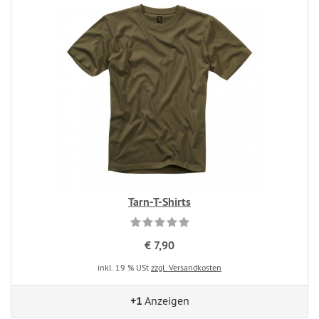
Tarn-T-Shirts
€ 7,90
inkl. 19 % USt
zzgl. Versandkosten
+1
Anzeigen