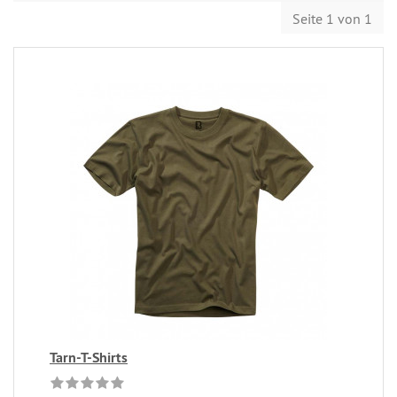
Seite 1 von 1
Tarn-T-Shirts