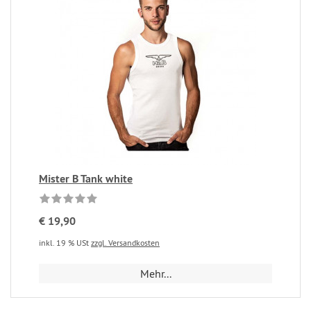
Mister B Tank white
€ 19,90
inkl. 19 % USt
zzgl. Versandkosten
Mehr...