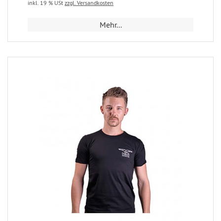
inkl. 19 % USt
zzgl. Versandkosten
Mehr...