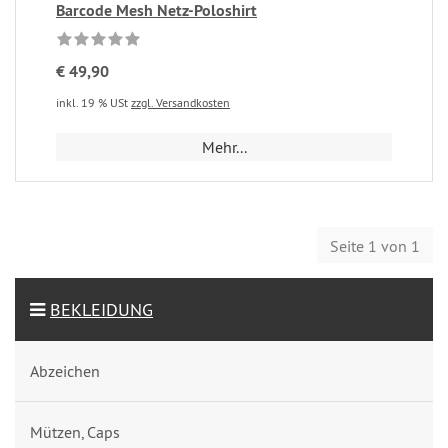
Barcode Mesh Netz-Poloshirt
€ 49,90
inkl. 19 % USt
zzgl. Versandkosten
Mehr...
Seite 1 von 1
BEKLEIDUNG
Abzeichen
Mützen, Caps