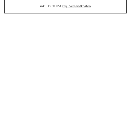
inkl. 19 % USt
zzgl. Versandkosten