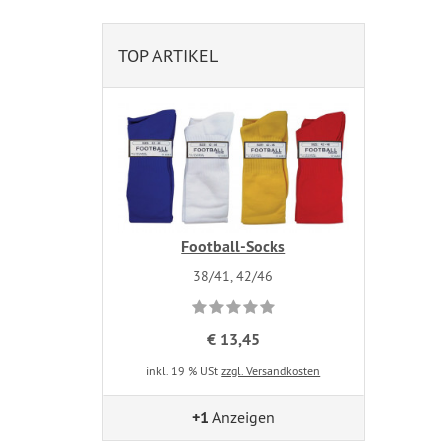
TOP ARTIKEL
Football-Socks
38/41, 42/46
€ 13,45
inkl. 19 % USt
zzgl. Versandkosten
+1
Anzeigen