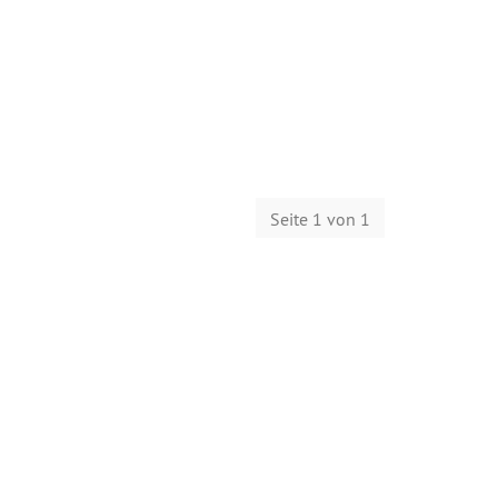
Seite 1 von 1