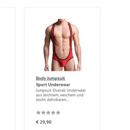
Body Jumpsuit
Sport Underwear
Jumpsuit Overall Underwear
aus leichtem, weichem und
leicht dehnbaren...
€ 29,90