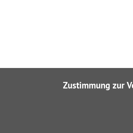
Zustimmung zur V