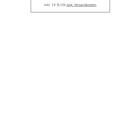
inkl. 19 % USt
zzgl. Versandkosten