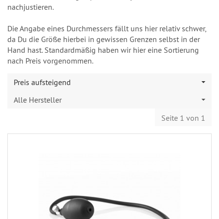
nachjustieren.
Die Angabe eines Durchmessers fällt uns hier relativ schwer,
da Du die Größe hierbei in gewissen Grenzen selbst in der
Hand hast. Standardmäßig haben wir hier eine Sortierung
nach Preis vorgenommen.
Preis aufsteigend
Alle Hersteller
Seite 1 von 1