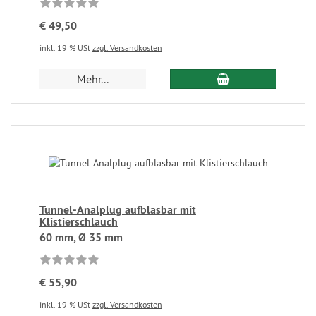
€ 49,50
inkl. 19 % USt
zzgl. Versandkosten
Mehr...
Tunnel-Analplug aufblasbar mit
Klistierschlauch
60 mm, Ø 35 mm
€ 55,90
inkl. 19 % USt
zzgl. Versandkosten