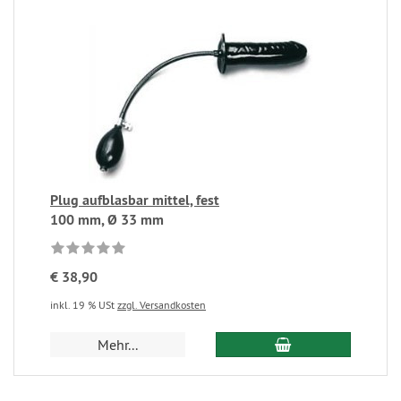
Plug aufblasbar mittel, fest
100 mm, Ø 33 mm
€ 38,90
inkl. 19 % USt
zzgl. Versandkosten
Mehr...