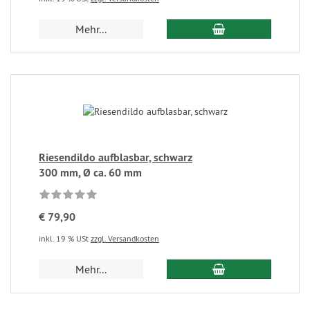
Mehr...
Riesendildo aufblasbar, schwarz
300 mm, Ø ca. 60 mm
€ 79,90
inkl. 19 % USt
zzgl. Versandkosten
Mehr...