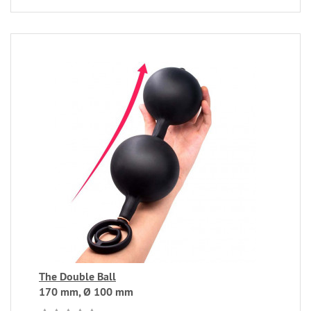
The Double Ball
170 mm, Ø 100 mm