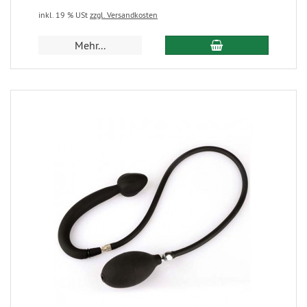
inkl. 19 % USt
zzgl. Versandkosten
Mehr...