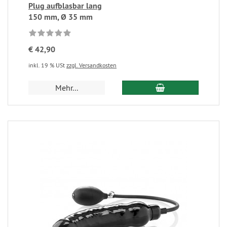
Plug aufblasbar lang
150 mm, Ø 35 mm
€ 42,90
inkl. 19 % USt
zzgl. Versandkosten
Mehr...