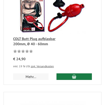
COLT Butt Plug aufblasbar
200mm, Ø 40 - 60mm
€ 24,90
inkl. 19 % USt
zzgl. Versandkosten
Mehr...