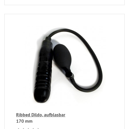
Ribbed Dildo, aufblasbar
170 mm