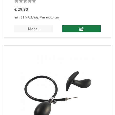
€ 29,90
inkl. 19 % USt
zzgl. Versandkosten
Mehr...