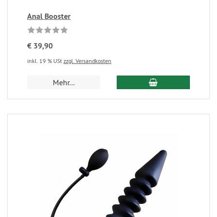
Anal Booster
€ 39,90
inkl. 19 % USt
zzgl. Versandkosten
Mehr...