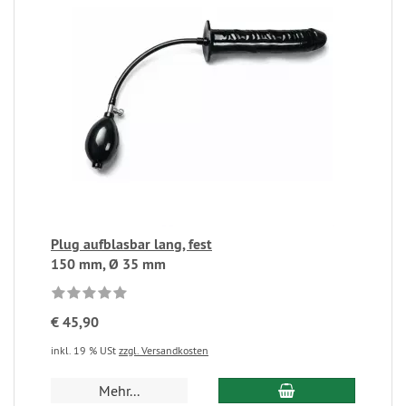
Plug aufblasbar lang, fest
150 mm, Ø 35 mm
€ 45,90
inkl. 19 % USt
zzgl. Versandkosten
Mehr...