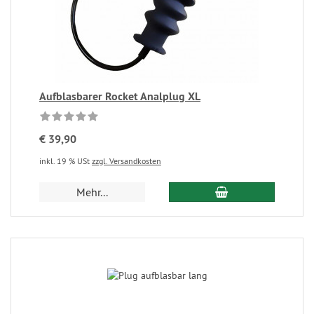
Aufblasbarer Rocket Analplug XL
€ 39,90
inkl. 19 % USt
zzgl. Versandkosten
Mehr...