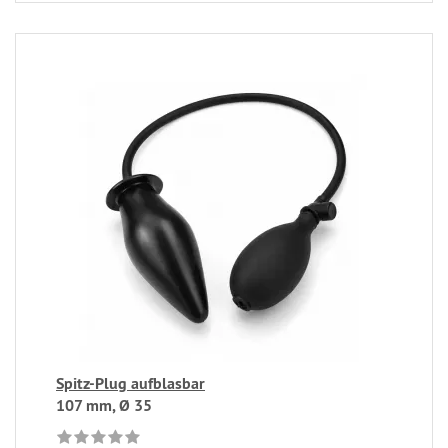
Spitz-Plug aufblasbar
107 mm, Ø 35