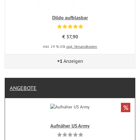
Dildo aufblasbar
€ 37,90
inkl. 19 % USt
zzgl. Versandkosten
+1
Anzeigen
ANGEBOTE
%
Aufnäher US Army