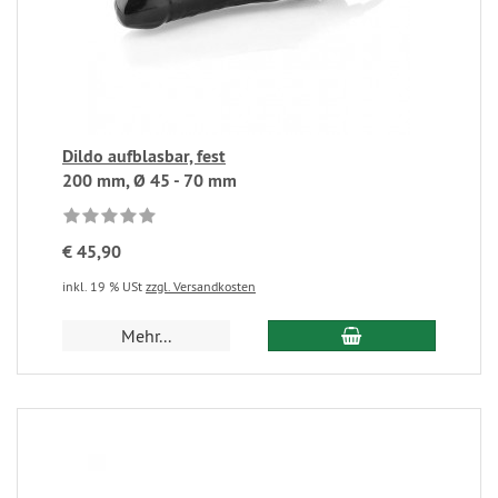
Dildo aufblasbar, fest
200 mm, Ø 45 - 70 mm
€ 45,90
inkl. 19 % USt
zzgl. Versandkosten
Mehr...