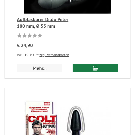
Aufblasbarer Dildo Peter
180 mm, Ø 55 mm
€ 24,90
inkl. 19 % USt
zzgl. Versandkosten
Mehr...