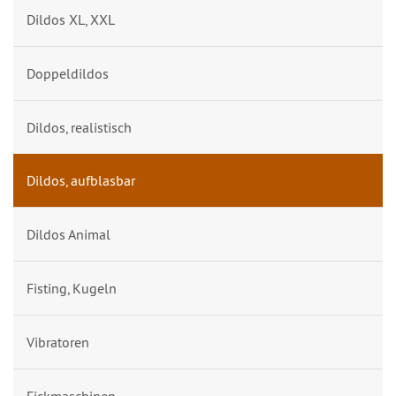
Dildos XL, XXL
Doppeldildos
Dildos, realistisch
Dildos, aufblasbar
Dildos Animal
Fisting, Kugeln
Vibratoren