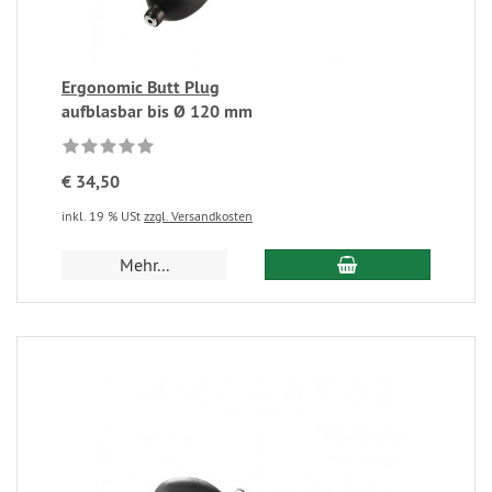
Ergonomic Butt Plug
aufblasbar bis Ø 120 mm
€ 34,50
inkl. 19 % USt
zzgl. Versandkosten
Mehr...