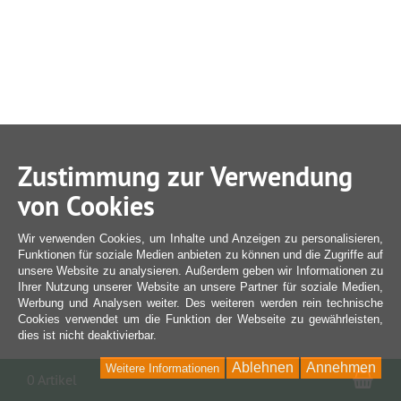
Zustimmung zur Verwendung
von Cookies
Wir verwenden Cookies, um Inhalte und Anzeigen zu personalisieren,
Funktionen für soziale Medien anbieten zu können und die Zugriffe auf
unsere Website zu analysieren. Außerdem geben wir Informationen zu
Ihrer Nutzung unserer Website an unsere Partner für soziale Medien,
Werbung und Analysen weiter. Des weiteren werden rein technische
Cookies verwendet um die Funktion der Webseite zu gewährleisten,
dies ist nicht deaktivierbar.
Ablehnen
Annehmen
Weitere Informationen
War
0 Artikel