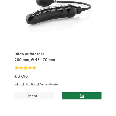
Dildo aufblasbar
200 mm, Ø 45 - 70 mm
€ 37,90
inkl. 19 % USt
zzgl. Versandkosten
Mehr...