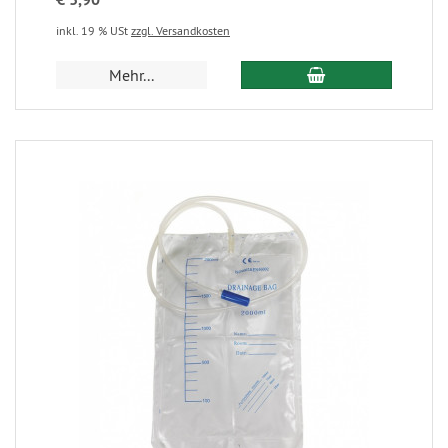
inkl. 19 % USt
zzgl. Versandkosten
Mehr...