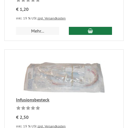
€ 1,20
inkl. 19 % USt
zzgl. Versandkosten
Mehr...
Infusionsbesteck
€ 2,50
inkl. 19 % USt
zzgl. Versandkosten