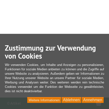
Zustimmung zur Verwendung
von Cookies
Wir verwenden Cookies, um Inhalte und Anzeigen zu personalisieren,
Funktionen für soziale Medien anbieten zu können und die Zugriffe auf
unsere Website zu analysieren. Außerdem geben wir Informationen zu
Ihrer Nutzung unserer Website an unsere Partner für soziale Medien,
Werbung und Analysen weiter. Des weiteren werden rein technische
Cookies verwendet um die Funktion der Webseite zu gewährleisten,
dies ist nicht deaktivierbar.
Ablehnen
Annehmen
Weitere Informationen
War
0 Artikel