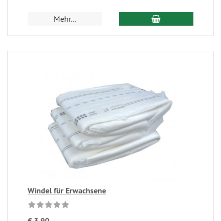
Mehr...
Windel für Erwachsene
€ 3,90