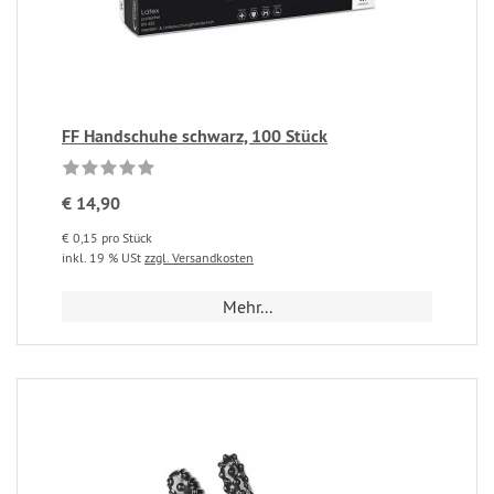
FF Handschuhe schwarz, 100 Stück
€ 14,90
€ 0,15 pro Stück
inkl. 19 % USt
zzgl. Versandkosten
Mehr...