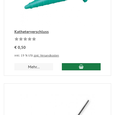
Katheterverschluss
€ 0,50
inkl. 19 % USt
zzgl. Versandkosten
Mehr...