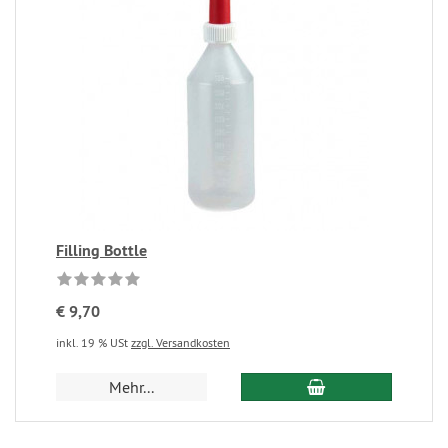
Filling Bottle
€ 9,70
inkl. 19 % USt
zzgl. Versandkosten
Mehr...