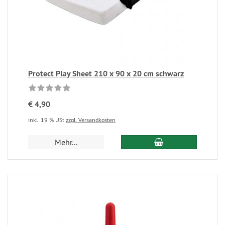
Protect Play Sheet 210 x 90 x 20 cm schwarz
€ 4,90
inkl. 19 % USt
zzgl. Versandkosten
Mehr...