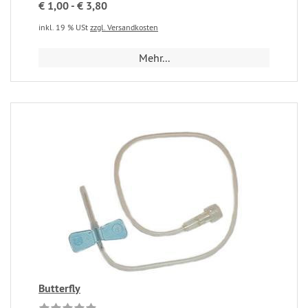
€ 1,00 - € 3,80
inkl. 19 % USt
zzgl. Versandkosten
Mehr...
Butterfly