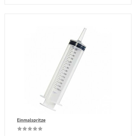
Einmalspritze