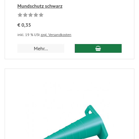
Mundschutz schwarz
€ 0,35
inkl. 19 % USt
zzgl. Versandkosten
Mehr...