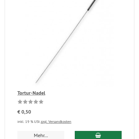
Tortur-Nadel
€ 0,50
inkl. 19 % USt
zzgl. Versandkosten
Mehr...