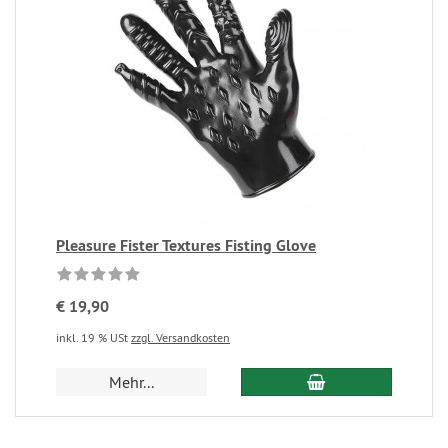
Pleasure Fister Textures Fisting Glove
€ 19,90
inkl. 19 % USt
zzgl. Versandkosten
Mehr...