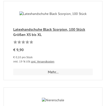
Latexhandschuhe Black Scorpion, 100 Stück
Größen XS bis XL
€ 9,90
€ 0,10 pro Stück
inkl. 19 % USt
zzgl. Versandkosten
Mehr...