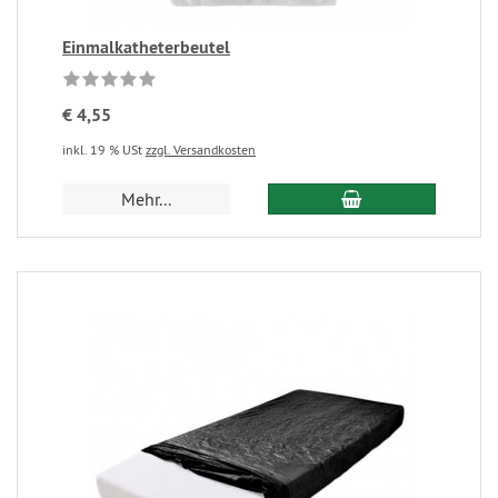
Einmalkatheterbeutel
€ 4,55
inkl. 19 % USt
zzgl. Versandkosten
Mehr...