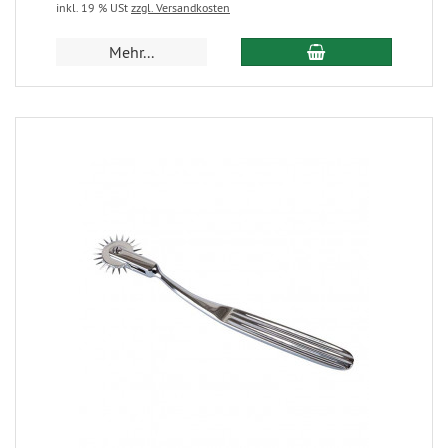
inkl. 19 % USt
zzgl. Versandkosten
Mehr...