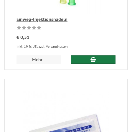
Einweg-Injektionsnadeln
€ 0,51
inkl. 19 % USt
zzgl. Versandkosten
Mehr...