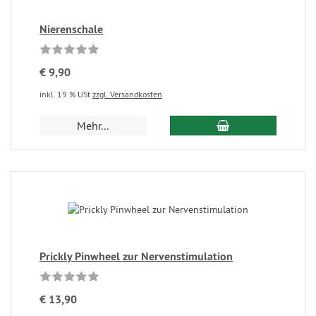
Nierenschale
€ 9,90
inkl. 19 % USt
zzgl. Versandkosten
Mehr...
Prickly Pinwheel zur Nervenstimulation
€ 13,90