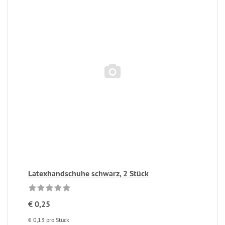
Latexhandschuhe schwarz, 2 Stück
€ 0,25
€ 0,13 pro Stück