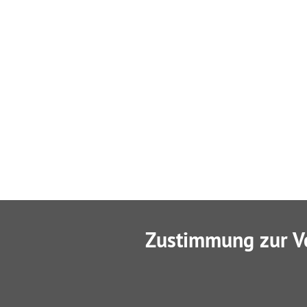
Zustimmung zur V