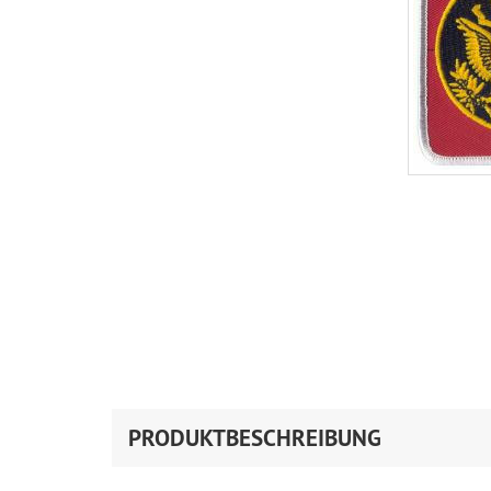
PRODUKTBESCHREIBUNG