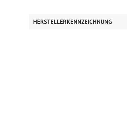
HERSTELLERKENNZEICHNUNG