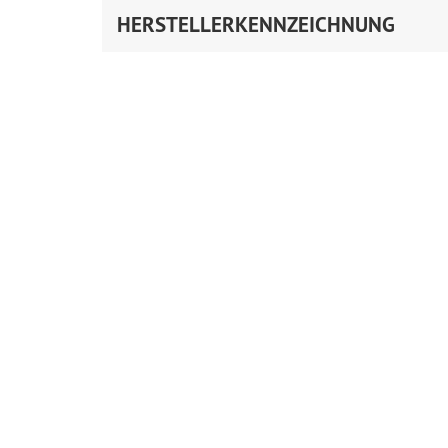
HERSTELLERKENNZEICHNUNG