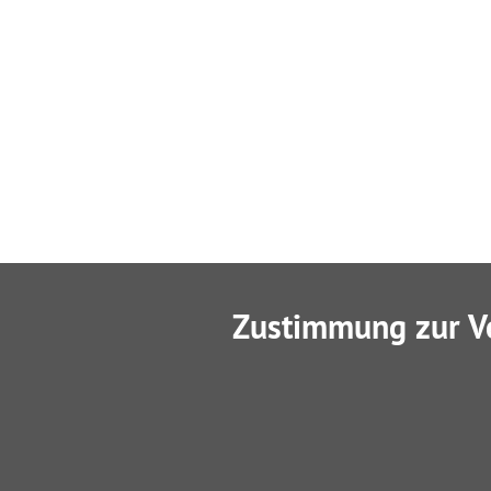
Zustimmung zur V