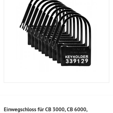
Einwegschloss für CB 3000, CB 6000,