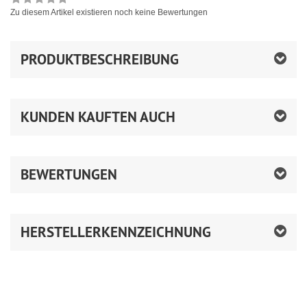
Zu diesem Artikel existieren noch keine Bewertungen
PRODUKTBESCHREIBUNG
KUNDEN KAUFTEN AUCH
BEWERTUNGEN
HERSTELLERKENNZEICHNUNG