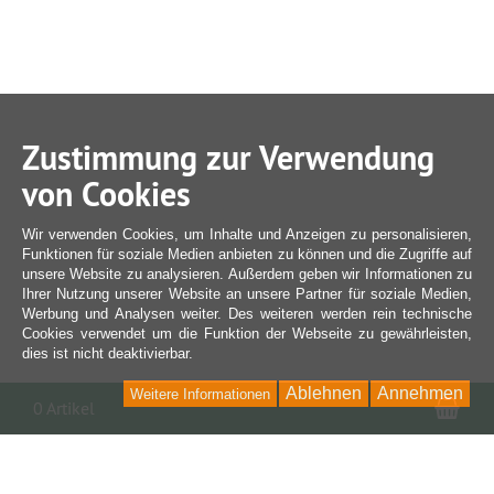
Zustimmung zur Verwendung
von Cookies
Wir verwenden Cookies, um Inhalte und Anzeigen zu personalisieren,
Funktionen für soziale Medien anbieten zu können und die Zugriffe auf
unsere Website zu analysieren. Außerdem geben wir Informationen zu
Ihrer Nutzung unserer Website an unsere Partner für soziale Medien,
Werbung und Analysen weiter. Des weiteren werden rein technische
Cookies verwendet um die Funktion der Webseite zu gewährleisten,
dies ist nicht deaktivierbar.
Ablehnen
Annehmen
Weitere Informationen
War
0 Artikel