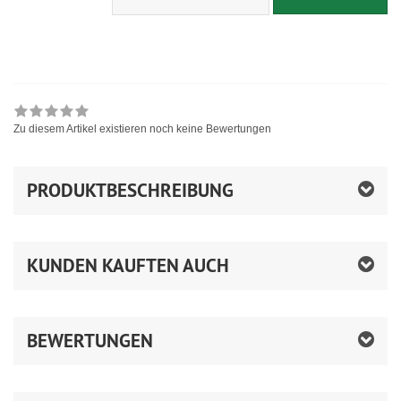
Zu diesem Artikel existieren noch keine Bewertungen
PRODUKTBESCHREIBUNG
KUNDEN KAUFTEN AUCH
BEWERTUNGEN