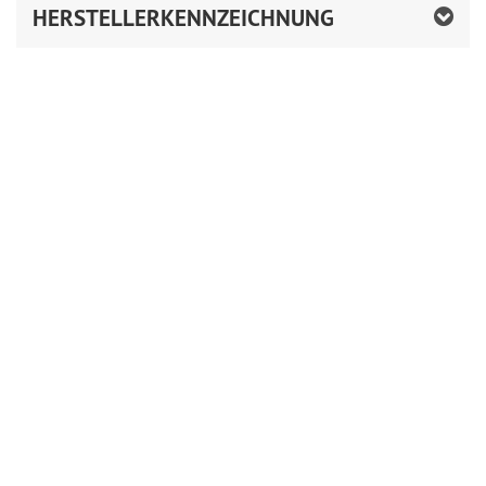
HERSTELLERKENNZEICHNUNG