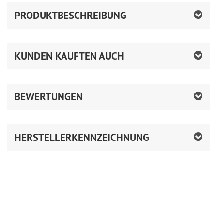
PRODUKTBESCHREIBUNG
KUNDEN KAUFTEN AUCH
BEWERTUNGEN
HERSTELLERKENNZEICHNUNG