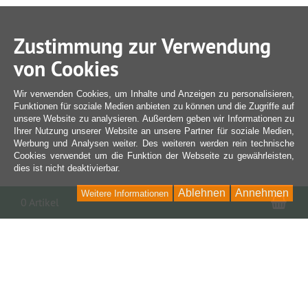
Zustimmung zur Verwendung
von Cookies
Wir verwenden Cookies, um Inhalte und Anzeigen zu personalisieren,
Funktionen für soziale Medien anbieten zu können und die Zugriffe auf
unsere Website zu analysieren. Außerdem geben wir Informationen zu
Ihrer Nutzung unserer Website an unsere Partner für soziale Medien,
Werbung und Analysen weiter. Des weiteren werden rein technische
Cookies verwendet um die Funktion der Webseite zu gewährleisten,
dies ist nicht deaktivierbar.
Ablehnen
Annehmen
Weitere Informationen
War
0 Artikel