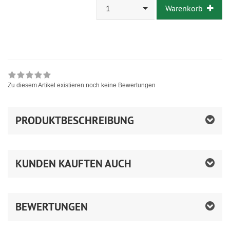
1
Warenkorb
Zu diesem Artikel existieren noch keine Bewertungen
PRODUKTBESCHREIBUNG
KUNDEN KAUFTEN AUCH
BEWERTUNGEN