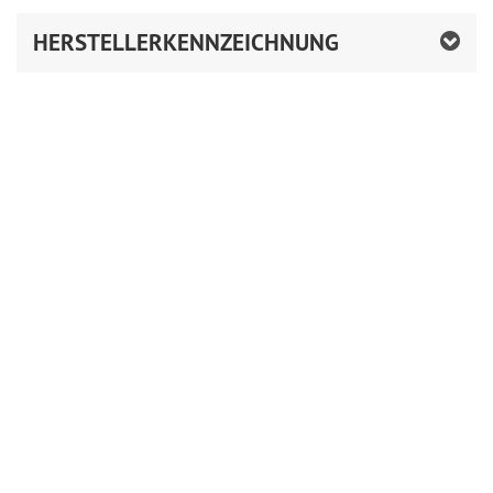
HERSTELLERKENNZEICHNUNG