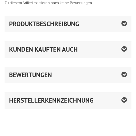
Zu diesem Artikel existieren noch keine Bewertungen
PRODUKTBESCHREIBUNG
KUNDEN KAUFTEN AUCH
BEWERTUNGEN
HERSTELLERKENNZEICHNUNG