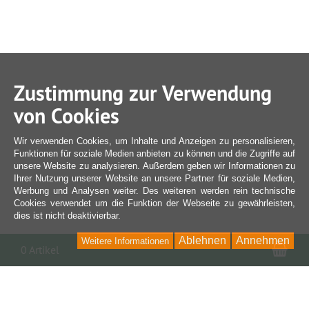
Zustimmung zur Verwendung
von Cookies
Wir verwenden Cookies, um Inhalte und Anzeigen zu personalisieren,
Funktionen für soziale Medien anbieten zu können und die Zugriffe auf
unsere Website zu analysieren. Außerdem geben wir Informationen zu
Ihrer Nutzung unserer Website an unsere Partner für soziale Medien,
Werbung und Analysen weiter. Des weiteren werden rein technische
Cookies verwendet um die Funktion der Webseite zu gewährleisten,
dies ist nicht deaktivierbar.
Ablehnen
Annehmen
Weitere Informationen
War
0 Artikel