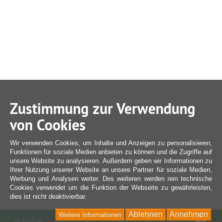
Zustimmung zur Verwendung
von Cookies
Wir verwenden Cookies, um Inhalte und Anzeigen zu personalisieren,
Funktionen für soziale Medien anbieten zu können und die Zugriffe auf
unsere Website zu analysieren. Außerdem geben wir Informationen zu
Ihrer Nutzung unserer Website an unsere Partner für soziale Medien,
Werbung und Analysen weiter. Des weiteren werden rein technische
Cookies verwendet um die Funktion der Webseite zu gewährleisten,
dies ist nicht deaktivierbar.
Ablehnen
Annehmen
Weitere Informationen
War
0 Artikel