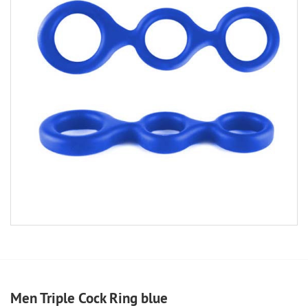
Men Triple Cock Ring blue