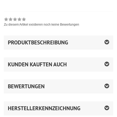
Zu diesem Artikel existieren noch keine Bewertungen
PRODUKTBESCHREIBUNG
KUNDEN KAUFTEN AUCH
BEWERTUNGEN
HERSTELLERKENNZEICHNUNG