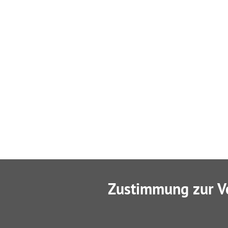
Zustimmung zur V