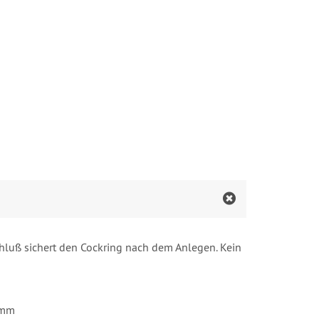
hluß sichert den Cockring nach dem Anlegen. Kein
 mm