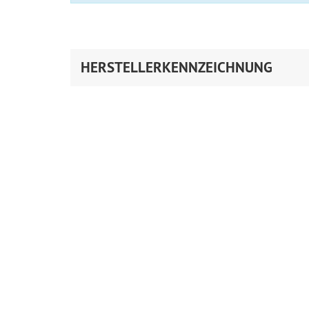
HERSTELLERKENNZEICHNUNG