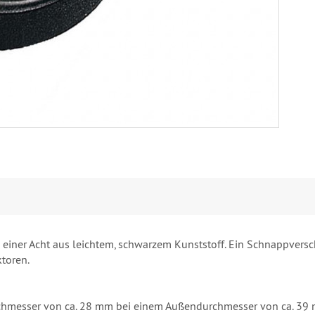
 einer Acht aus leichtem, schwarzem Kunststoff. Ein Schnappversc
ktoren.
urchmesser von ca. 28 mm bei einem Außendurchmesser von ca. 39