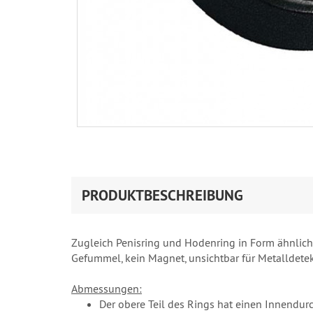
PRODUKTBESCHREIBUNG
Zugleich Penisring und Hodenring in Form ähnlich
Gefummel, kein Magnet, unsichtbar für Metalldete
Abmessungen:
Der obere Teil des Rings hat einen Innend