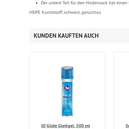
Der untere Teil für den Hodensack hat eine
HDPE Kunststoff, schwarz, geruchlos
KUNDEN KAUFTEN AUCH
ID Glide Gleitgel, 500 ml
S