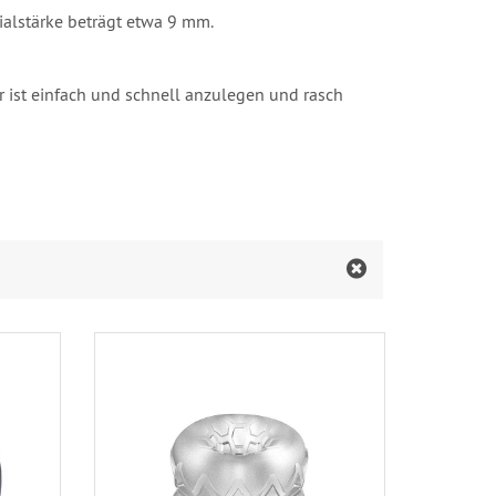
ialstärke beträgt etwa 9 mm.
 ist einfach und schnell anzulegen und rasch