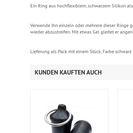
Ein Ring aus hochflexiblem, schwarzem Silikon als
Verwende ihn einzeln oder mehrere dieser Ringe g
wieder abzustreifen. Mit etwas Gel gleitet er angen
Lieferung als Pack mit einem Stück, Farbe schwarz
KUNDEN KAUFTEN AUCH