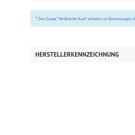
*
Den Zusatz “Verifizierter Kauf” erhalten nur Bewertungen,
HERSTELLERKENNZEICHNUNG