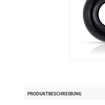
PRODUKTBESCHREIBUNG