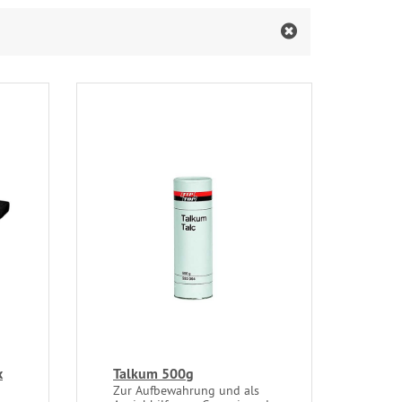
x
Talkum 500g
Zur Aufbewahrung und als