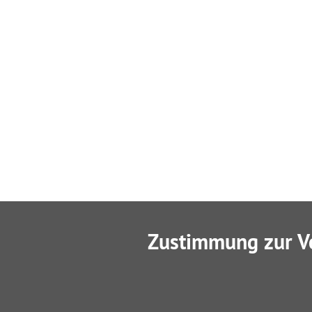
Zustimmung zur V