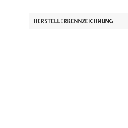
HERSTELLERKENNZEICHNUNG