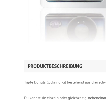
PRODUKTBESCHREIBUNG
Triple Donuts Cockring Kit bestehend aus drei sch
Du kannst sie einzeln oder gleichzeitig, nebenei