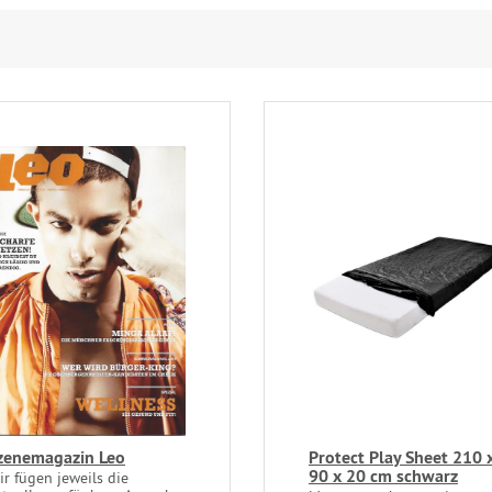
zenemagazin Leo
Protect Play Sheet 210 
90 x 20 cm schwarz
ir fügen jeweils die