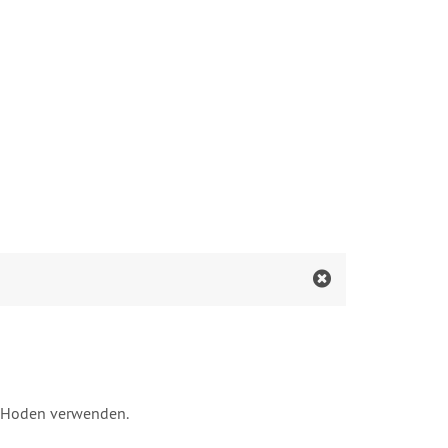
er Hoden verwenden.