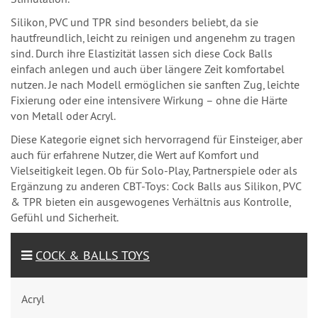
Silikon, PVC und TPR sind besonders beliebt, da sie
hautfreundlich, leicht zu reinigen und angenehm zu tragen
sind. Durch ihre Elastizität lassen sich diese Cock Balls
einfach anlegen und auch über längere Zeit komfortabel
nutzen. Je nach Modell ermöglichen sie sanften Zug, leichte
Fixierung oder eine intensivere Wirkung – ohne die Härte
von Metall oder Acryl.
Diese Kategorie eignet sich hervorragend für Einsteiger, aber
auch für erfahrene Nutzer, die Wert auf Komfort und
Vielseitigkeit legen. Ob für Solo-Play, Partnerspiele oder als
Ergänzung zu anderen CBT-Toys: Cock Balls aus Silikon, PVC
& TPR bieten ein ausgewogenes Verhältnis aus Kontrolle,
Gefühl und Sicherheit.
COCK & BALLS TOYS
Acryl