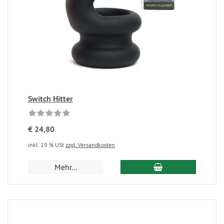
Switch Hitter
€ 24,80
inkl. 19 % USt
zzgl. Versandkosten
Mehr...