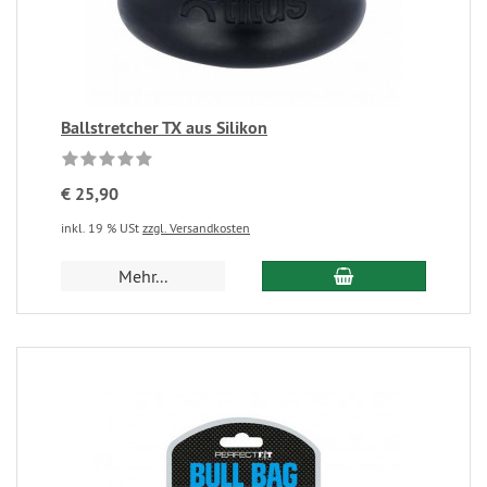
Ballstretcher TX aus Silikon
€ 25,90
inkl. 19 % USt
zzgl. Versandkosten
Mehr...