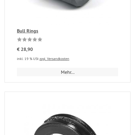
Bull Rings
€ 28,90
inkl. 19 % USt
zzgl. Versandkosten
Mehr...