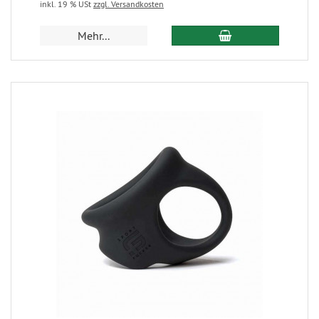
inkl. 19 % USt
zzgl. Versandkosten
Mehr...