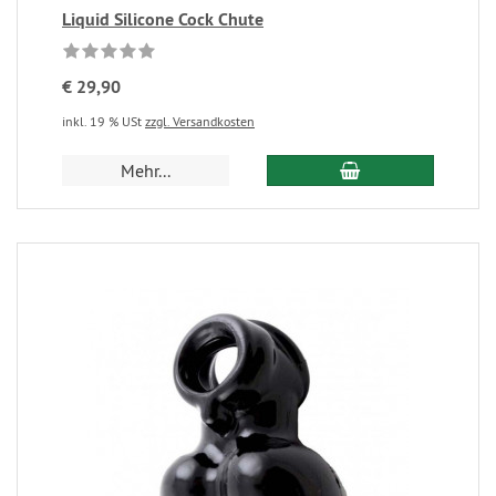
Liquid Silicone Cock Chute
€ 29,90
inkl. 19 % USt
zzgl. Versandkosten
Mehr...