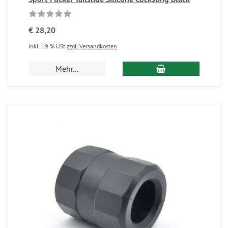
€ 28,20
inkl. 19 % USt
zzgl. Versandkosten
Mehr...