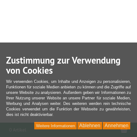
Zustimmung zur Verwendung
von Cookies
Wir verwenden Cookies, um Inhalte und Anzeigen zu personalisieren,
Funktionen für soziale Medien anbieten zu können und die Zugriffe auf
unsere Website zu analysieren. Außerdem geben wir Informationen zu
Ihrer Nutzung unserer Website an unsere Partner für soziale Medien,
Werbung und Analysen weiter. Des weiteren werden rein technische
Cookies verwendet um die Funktion der Webseite zu gewährleisten,
dies ist nicht deaktivierbar.
Ablehnen
Annehmen
Weitere Informationen
War
0 Artikel