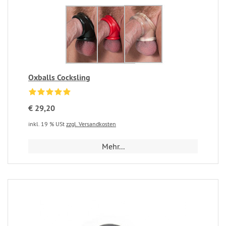
Oxballs Cocksling
€ 29,20
inkl. 19 % USt
zzgl. Versandkosten
Mehr...