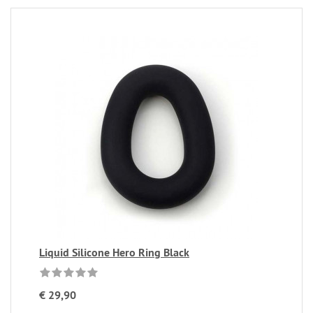
Liquid Silicone Hero Ring Black
€ 29,90