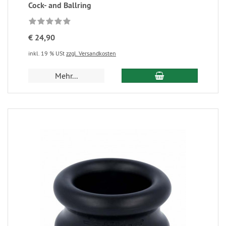
Cock- and Ballring
€ 24,90
inkl. 19 % USt
zzgl. Versandkosten
Mehr...