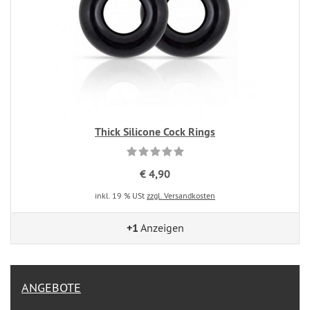
Thick Silicone Cock Rings
€ 4,90
inkl. 19 % USt
zzgl. Versandkosten
+1
Anzeigen
ANGEBOTE