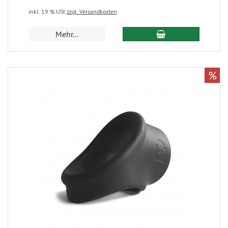
inkl. 19 % USt
zzgl. Versandkosten
Mehr...
%