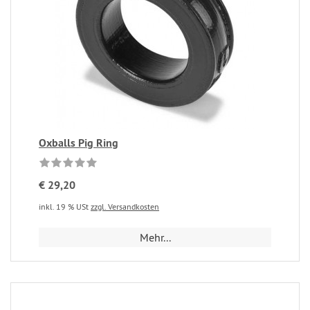
Oxballs Pig Ring
€ 29,20
inkl. 19 % USt
zzgl. Versandkosten
Mehr...