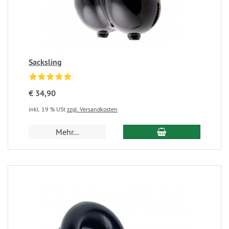
Sacksling
€ 34,90
inkl. 19 % USt
zzgl. Versandkosten
Mehr...