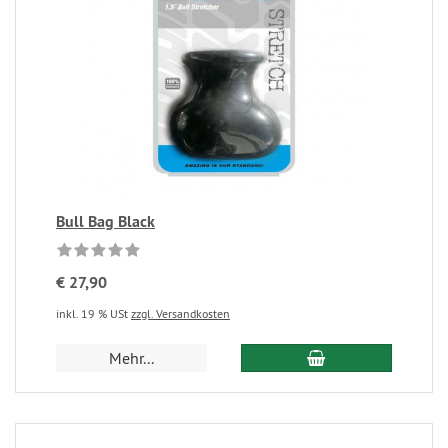
Bull Bag Black
€ 27,90
inkl. 19 % USt
zzgl. Versandkosten
Mehr...