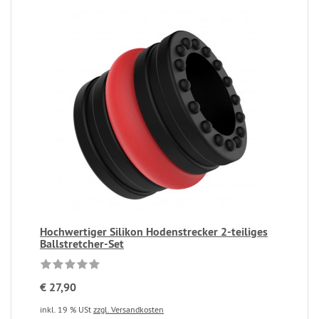
Hochwertiger Silikon Hodenstrecker 2-teiliges
Ballstretcher-Set
€ 27,90
inkl. 19 % USt
zzgl. Versandkosten