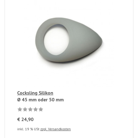
Cocksling Silikon
Ø 45 mm oder 50 mm
€ 24,90
inkl. 19 % USt
zzgl. Versandkosten