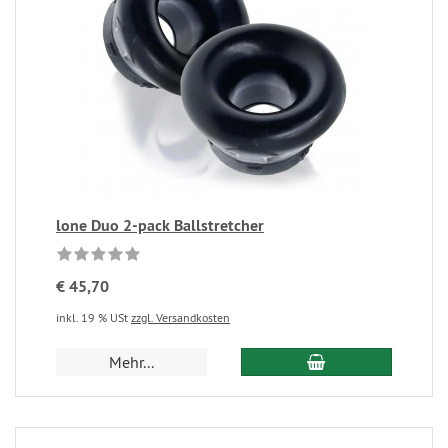
lone Duo 2-pack Ballstretcher
€ 45,70
inkl. 19 % USt
zzgl. Versandkosten
Mehr...