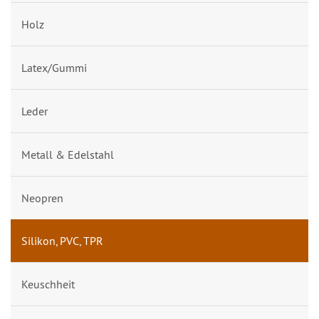
Holz
Latex/Gummi
Leder
Metall & Edelstahl
Neopren
Silikon, PVC, TPR
Keuschheit