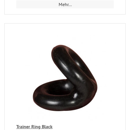
Mehr...
Trainer Ring Black