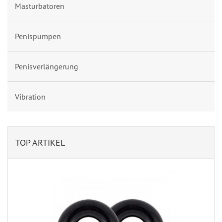
Masturbatoren
Penispumpen
Penisverlängerung
Vibration
TOP ARTIKEL