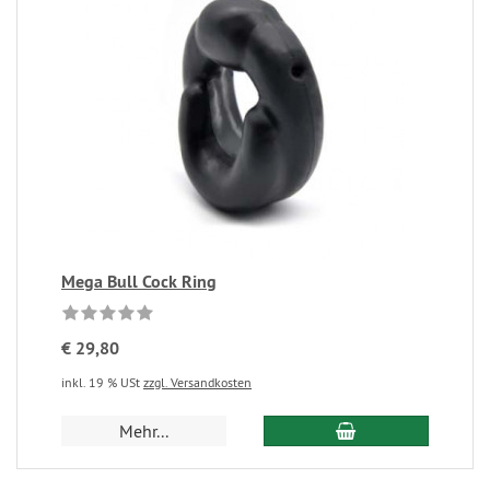
Mega Bull Cock Ring
€ 29,80
inkl. 19 % USt
zzgl. Versandkosten
Mehr...