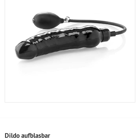
Dildo aufblasbar