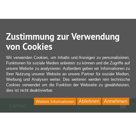
Zustimmung zur Verwendung
von Cookies
Wir verwenden Cookies, um Inhalte und Anzeigen zu personalisieren,
Funktionen für soziale Medien anbieten zu können und die Zugriffe auf
unsere Website zu analysieren. Außerdem geben wir Informationen zu
Ihrer Nutzung unserer Website an unsere Partner für soziale Medien,
Werbung und Analysen weiter. Des weiteren werden rein technische
Cookies verwendet um die Funktion der Webseite zu gewährleisten,
dies ist nicht deaktivierbar.
Ablehnen
Annehmen
Weitere Informationen
War
0 Artikel