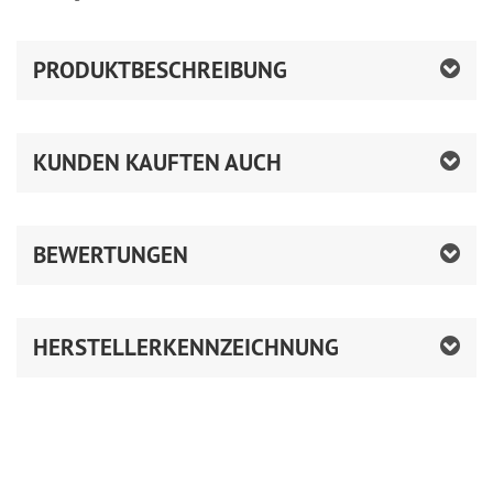
PRODUKTBESCHREIBUNG
KUNDEN KAUFTEN AUCH
BEWERTUNGEN
HERSTELLERKENNZEICHNUNG