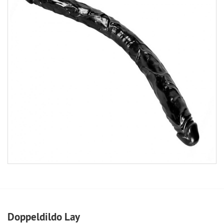
Doppeldildo Lay