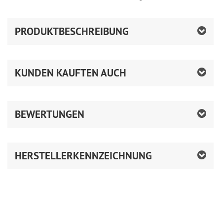
PRODUKTBESCHREIBUNG
KUNDEN KAUFTEN AUCH
BEWERTUNGEN
HERSTELLERKENNZEICHNUNG