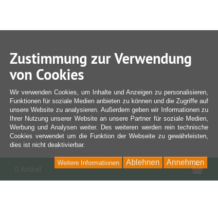
Zustimmung zur Verwendung
von Cookies
Wir verwenden Cookies, um Inhalte und Anzeigen zu personalisieren,
Funktionen für soziale Medien anbieten zu können und die Zugriffe auf
unsere Website zu analysieren. Außerdem geben wir Informationen zu
Ihrer Nutzung unserer Website an unsere Partner für soziale Medien,
Werbung und Analysen weiter. Des weiteren werden rein technische
Cookies verwendet um die Funktion der Webseite zu gewährleisten,
dies ist nicht deaktivierbar.
Ablehnen
Annehmen
Weitere Informationen
War
0 Artikel