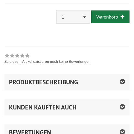
1
Warenkorb
Zu diesem Artikel existieren noch keine Bewertungen
PRODUKTBESCHREIBUNG
KUNDEN KAUFTEN AUCH
BEWERTUNGEN