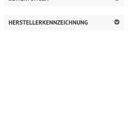
HERSTELLERKENNZEICHNUNG