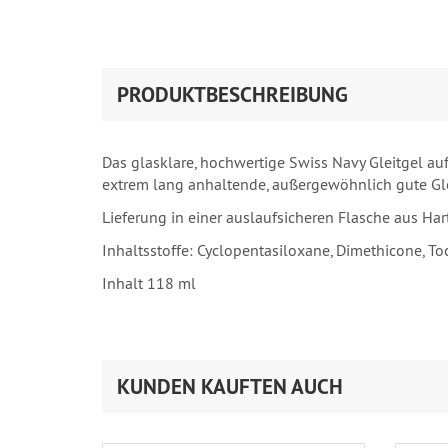
PRODUKTBESCHREIBUNG
Das glasklare, hochwertige Swiss Navy Gleitgel auf
extrem lang anhaltende, außergewöhnlich gute Gle
Lieferung in einer auslaufsicheren Flasche aus Ha
Inhaltsstoffe: Cyclopentasiloxane, Dimethicone, To
Inhalt 118 ml
KUNDEN KAUFTEN AUCH