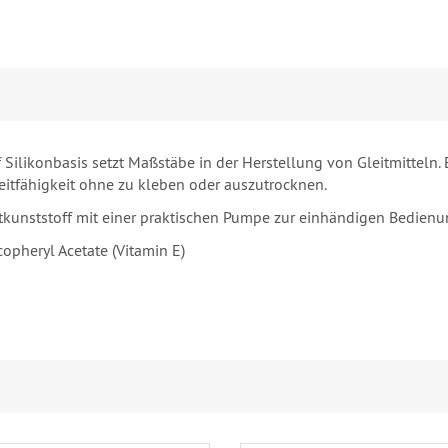
 Silikonbasis setzt Maßstäbe in der Herstellung von Gleitmitteln.
itfähigkeit ohne zu kleben oder auszutrocknen.
rtkunststoff mit einer praktischen Pumpe zur einhändigen Bedienu
copheryl Acetate (Vitamin E)