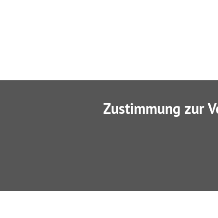
Zustimmung zur V