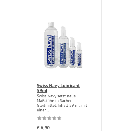
Swiss Navy Lubricant
59ml
Swiss Navy setzt neue
Maßstäbe in Sachen
Gleitmittel, Inhalt 59 ml, mit
einer...
€ 6,90