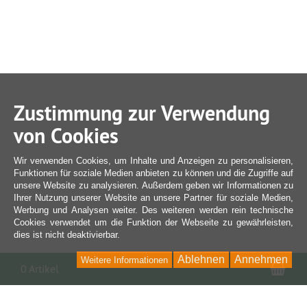
Zustimmung zur Verwendung
von Cookies
Wir verwenden Cookies, um Inhalte und Anzeigen zu personalisieren,
Funktionen für soziale Medien anbieten zu können und die Zugriffe auf
unsere Website zu analysieren. Außerdem geben wir Informationen zu
Ihrer Nutzung unserer Website an unsere Partner für soziale Medien,
Werbung und Analysen weiter. Des weiteren werden rein technische
Cookies verwendet um die Funktion der Webseite zu gewährleisten,
dies ist nicht deaktivierbar.
Ablehnen
Annehmen
Weitere Informationen
War
0 Artikel