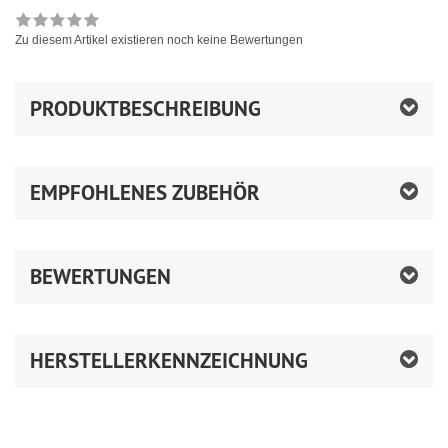
Zu diesem Artikel existieren noch keine Bewertungen
PRODUKTBESCHREIBUNG
EMPFOHLENES ZUBEHÖR
BEWERTUNGEN
HERSTELLERKENNZEICHNUNG