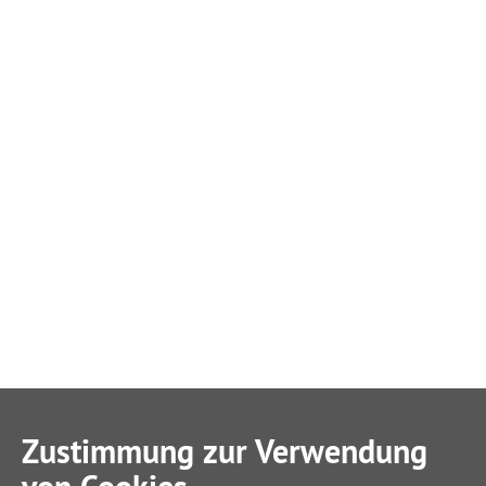
Zustimmung zur Verwendung