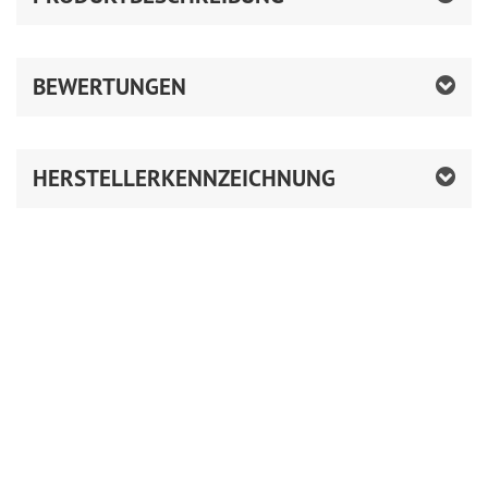
BEWERTUNGEN
HERSTELLERKENNZEICHNUNG