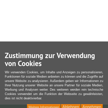
Zustimmung zur Verwendung
von Cookies
Wir verwenden Cookies, um Inhalte und Anzeigen zu personalisieren,
Funktionen für soziale Medien anbieten zu können und die Zugriffe auf
unsere Website zu analysieren. Außerdem geben wir Informationen zu
Ihrer Nutzung unserer Website an unsere Partner für soziale Medien,
Werbung und Analysen weiter. Des weiteren werden rein technische
Cookies verwendet um die Funktion der Webseite zu gewährleisten,
dies ist nicht deaktivierbar.
Ablehnen
Annehmen
Weitere Informationen