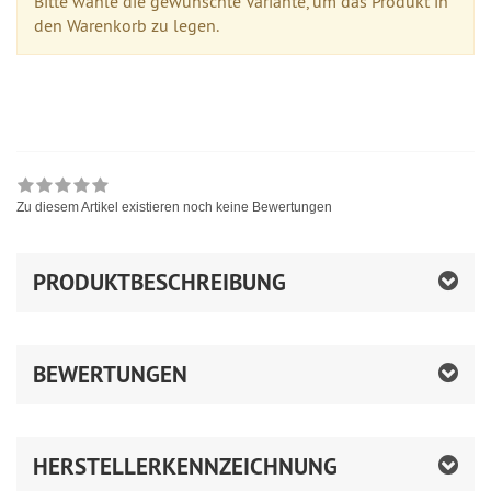
Bitte wähle die gewünschte Variante, um das Produkt in
den Warenkorb zu legen.
Zu diesem Artikel existieren noch keine Bewertungen
PRODUKTBESCHREIBUNG
BEWERTUNGEN
HERSTELLERKENNZEICHNUNG