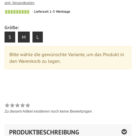
zzgl. Versandkosten
Lieferzeit 1-3 Werktage
Größe:
S
M
L
Bitte wähle die gewünschte Variante, um das Produkt in
den Warenkorb zu legen.
Zu diesem Artikel existieren noch keine Bewertungen
PRODUKTBESCHREIBUNG