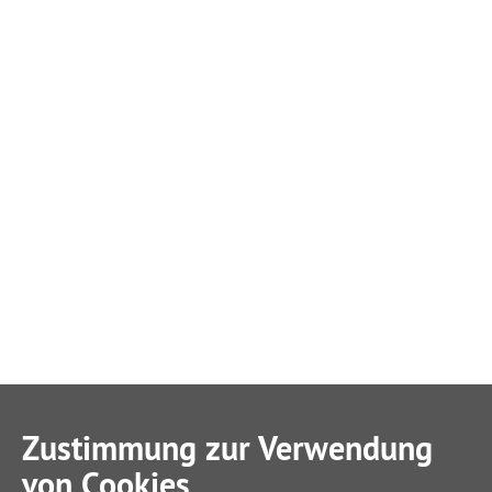
Zustimmung zur Verwendung
von Cookies