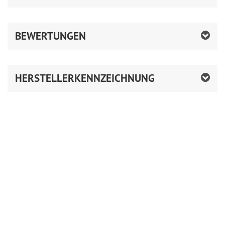
BEWERTUNGEN
HERSTELLERKENNZEICHNUNG