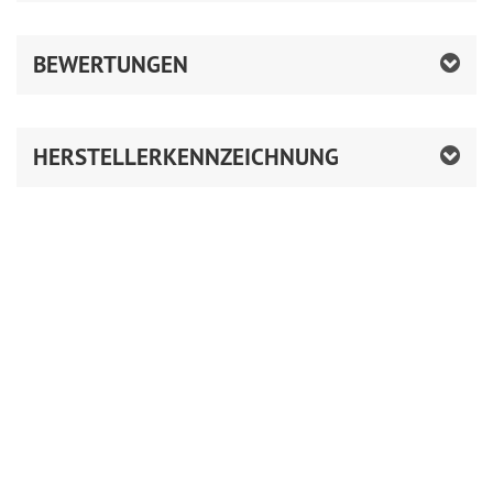
BEWERTUNGEN
HERSTELLERKENNZEICHNUNG