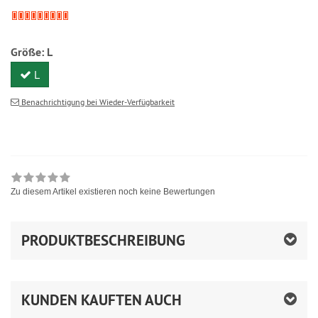
Größe:
L
L
Benachrichtigung bei Wieder-Verfügbarkeit
Zu diesem Artikel existieren noch keine Bewertungen
PRODUKTBESCHREIBUNG
KUNDEN KAUFTEN AUCH