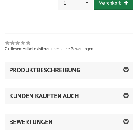
1
Warenkorb
Zu diesem Artikel existieren noch keine Bewertungen
PRODUKTBESCHREIBUNG
KUNDEN KAUFTEN AUCH
BEWERTUNGEN