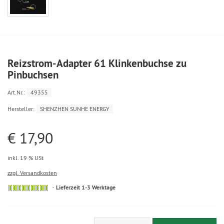
Reizstrom-Adapter 61 Klinkenbuchse zu
Pinbuchsen
Art.Nr.:
49355
Hersteller:
SHENZHEN SUNHE ENERGY
€ 17,90
inkl. 19 % USt
zzgl. Versandkosten
Lieferzeit 1-3 Werktage