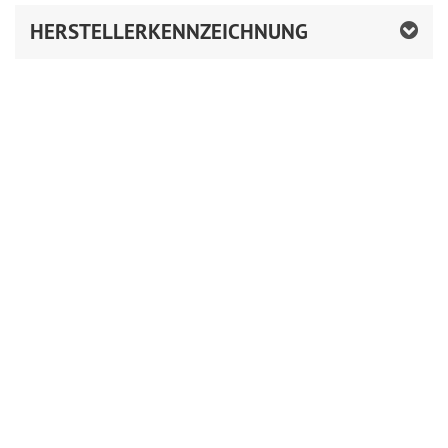
HERSTELLERKENNZEICHNUNG