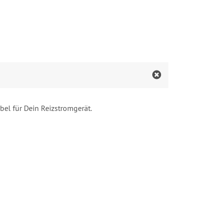
el für Dein Reizstromgerät.