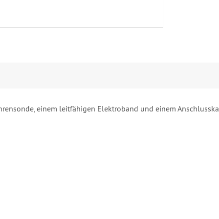
hrensonde, einem leitfähigen Elektroband und einem Anschlusskab