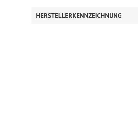
HERSTELLERKENNZEICHNUNG