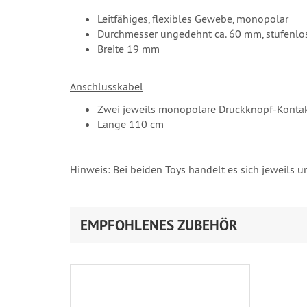
Leitfähiges, flexibles Gewebe, monopolar
Durchmesser ungedehnt ca. 60 mm, stufenlos
Breite 19 mm
Anschlusskabel
Zwei jeweils monopolare Druckknopf-Kontakt
Länge 110 cm
Hinweis: Bei beiden Toys handelt es sich jeweils
EMPFOHLENES ZUBEHÖR