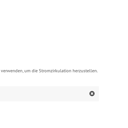
verwenden, um die Stromzirkulation herzustellen.