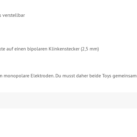
 verstellbar
e auf einen bipolaren Klinkenstecker (2,5 mm)
 um monopolare Elektroden. Du musst daher beide Toys gemeinsam 