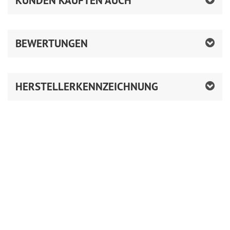
KUNDEN KAUFTEN AUCH
BEWERTUNGEN
HERSTELLERKENNZEICHNUNG