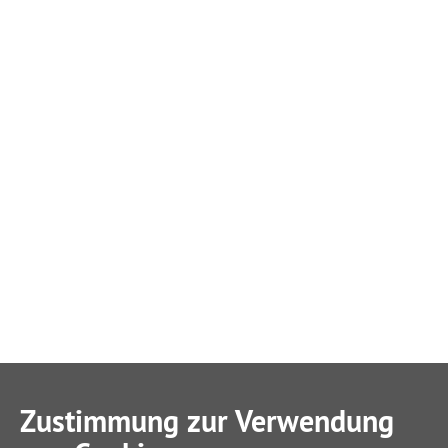
Zustimmung zur Verwendung