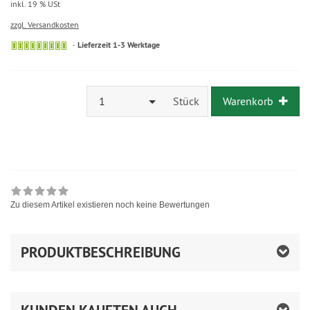
inkl. 19 % USt
zzgl. Versandkosten
Lieferzeit 1-3 Werktage
1
Stück
Warenkorb
Zu diesem Artikel existieren noch keine Bewertungen
PRODUKTBESCHREIBUNG