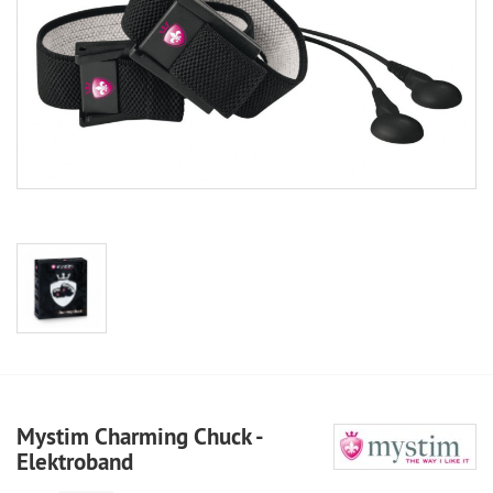
Mystim Charming Chuck -
Elektroband