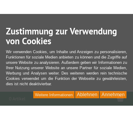
Zustimmung zur Verwendung
von Cookies
Wir verwenden Cookies, um Inhalte und Anzeigen zu personalisieren,
Funktionen für soziale Medien anbieten zu können und die Zugriffe auf
unsere Website zu analysieren. Außerdem geben wir Informationen zu
Ihrer Nutzung unserer Website an unsere Partner für soziale Medien,
Werbung und Analysen weiter. Des weiteren werden rein technische
Cookies verwendet um die Funktion der Webseite zu gewährleisten,
dies ist nicht deaktivierbar.
Ablehnen
Annehmen
Weitere Informationen
War
0 Artikel