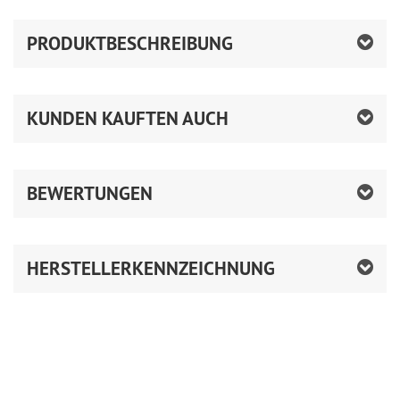
PRODUKTBESCHREIBUNG
KUNDEN KAUFTEN AUCH
BEWERTUNGEN
HERSTELLERKENNZEICHNUNG