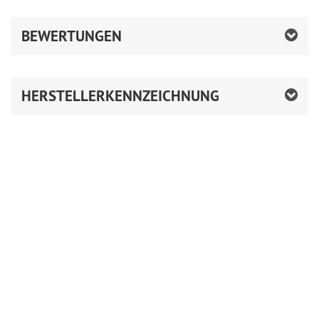
BEWERTUNGEN
HERSTELLERKENNZEICHNUNG