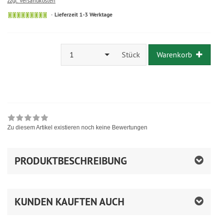
zzgl. Versandkosten
Lieferzeit 1-3 Werktage
1
Stück
Warenkorb
Zu diesem Artikel existieren noch keine Bewertungen
PRODUKTBESCHREIBUNG
KUNDEN KAUFTEN AUCH