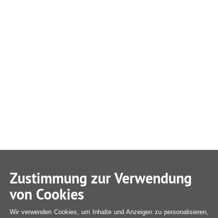
Zustimmung zur Verwendung
von Cookies
Wir verwenden Cookies, um Inhalte und Anzeigen zu personalisieren,