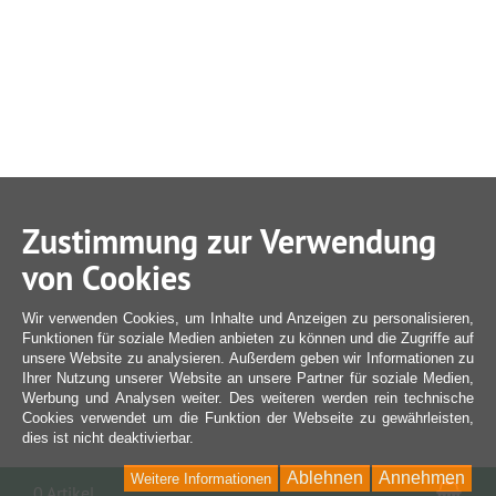
Zustimmung zur Verwendung
von Cookies
Wir verwenden Cookies, um Inhalte und Anzeigen zu personalisieren,
Funktionen für soziale Medien anbieten zu können und die Zugriffe auf
unsere Website zu analysieren. Außerdem geben wir Informationen zu
Ihrer Nutzung unserer Website an unsere Partner für soziale Medien,
Werbung und Analysen weiter. Des weiteren werden rein technische
Cookies verwendet um die Funktion der Webseite zu gewährleisten,
dies ist nicht deaktivierbar.
Ablehnen
Annehmen
Weitere Informationen
War
0 Artikel