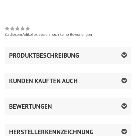
Zu diesem Artikel existieren noch keine Bewertungen
PRODUKTBESCHREIBUNG
KUNDEN KAUFTEN AUCH
BEWERTUNGEN
HERSTELLERKENNZEICHNUNG