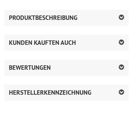
PRODUKTBESCHREIBUNG
KUNDEN KAUFTEN AUCH
BEWERTUNGEN
HERSTELLERKENNZEICHNUNG