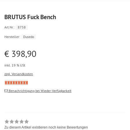
BRUTUS Fuck Bench
Art.Nr.:
8758
Hersteller:
Dusedo
€ 398,90
inkl. 19 % USt
zzgl. Versandkosten
Benachrichtigung bei Wieder-Verfügbarkeit
Zu diesem Artikel existieren noch keine Bewertungen