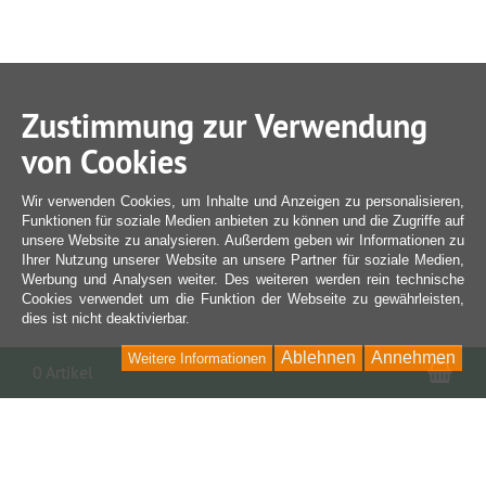
Zustimmung zur Verwendung
von Cookies
Wir verwenden Cookies, um Inhalte und Anzeigen zu personalisieren,
Funktionen für soziale Medien anbieten zu können und die Zugriffe auf
unsere Website zu analysieren. Außerdem geben wir Informationen zu
Ihrer Nutzung unserer Website an unsere Partner für soziale Medien,
Werbung und Analysen weiter. Des weiteren werden rein technische
Cookies verwendet um die Funktion der Webseite zu gewährleisten,
dies ist nicht deaktivierbar.
Ablehnen
Annehmen
Weitere Informationen
War
0 Artikel