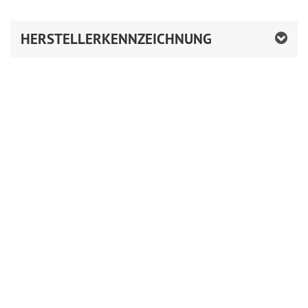
HERSTELLERKENNZEICHNUNG