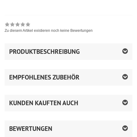
Zu diesem Artikel existieren noch keine Bewertungen
PRODUKTBESCHREIBUNG
EMPFOHLENES ZUBEHÖR
KUNDEN KAUFTEN AUCH
BEWERTUNGEN