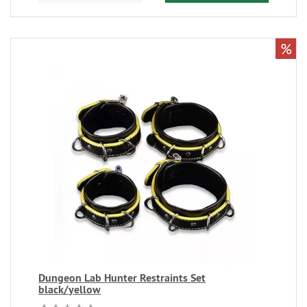
%
Dungeon Lab Hunter Restraints Set
black/yellow