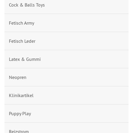
Cock & Balls Toys
Fetisch Army
Fetisch Leder
Latex & Gummi
Neopren
Klinikartikel
Puppy Play
Reizstrom