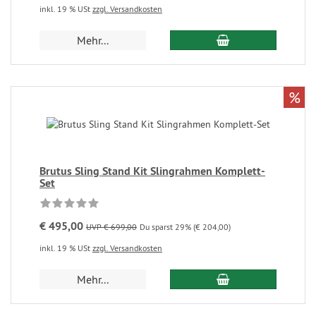
inkl. 19 % USt
zzgl. Versandkosten
Mehr...
%
Brutus Sling Stand Kit Slingrahmen Komplett-
Set
€ 495,00
UVP € 699,00
Du sparst 29% (€ 204,00)
inkl. 19 % USt
zzgl. Versandkosten
Mehr...