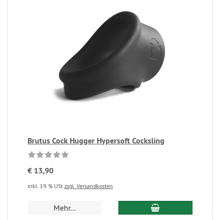
Brutus Cock Hugger Hypersoft Cocksling
€ 13,90
inkl. 19 % USt
zzgl. Versandkosten
Mehr...