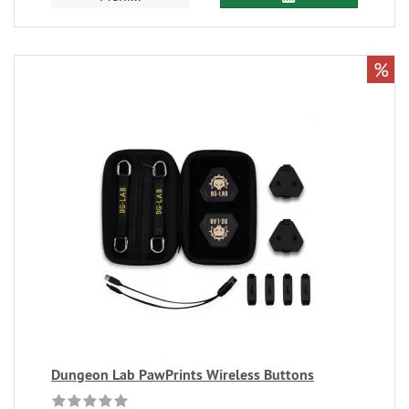
%
Dungeon Lab PawPrints Wireless Buttons