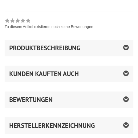
Zu diesem Artikel existieren noch keine Bewertungen
PRODUKTBESCHREIBUNG
KUNDEN KAUFTEN AUCH
BEWERTUNGEN
HERSTELLERKENNZEICHNUNG