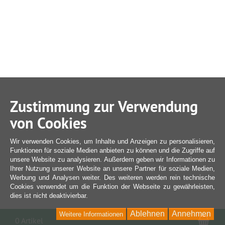
Zustimmung zur Verwendung
von Cookies
Wir verwenden Cookies, um Inhalte und Anzeigen zu personalisieren,
Funktionen für soziale Medien anbieten zu können und die Zugriffe auf
unsere Website zu analysieren. Außerdem geben wir Informationen zu
Ihrer Nutzung unserer Website an unsere Partner für soziale Medien,
Werbung und Analysen weiter. Des weiteren werden rein technische
Cookies verwendet um die Funktion der Webseite zu gewährleisten,
dies ist nicht deaktivierbar.
Ablehnen
Annehmen
Weitere Informationen
War
0 Artikel