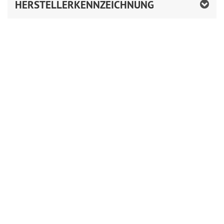
HERSTELLERKENNZEICHNUNG