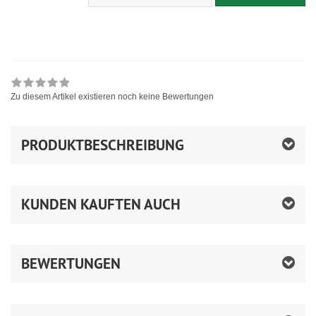
Zu diesem Artikel existieren noch keine Bewertungen
PRODUKTBESCHREIBUNG
KUNDEN KAUFTEN AUCH
BEWERTUNGEN